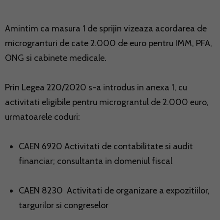
Amintim ca masura 1 de sprijin vizeaza acordarea de
microgranturi de cate 2.000 de euro pentru IMM, PFA,
ONG si cabinete medicale.
Prin Legea 220/2020 s-a introdus in anexa 1, cu
activitati eligibile pentru micrograntul de 2.000 euro,
urmatoarele coduri:
CAEN 6920 Activitati de contabilitate si audit
financiar; consultanta in domeniul fiscal
CAEN 8230 Activitati de organizare a expozitiilor,
targurilor si congreselor