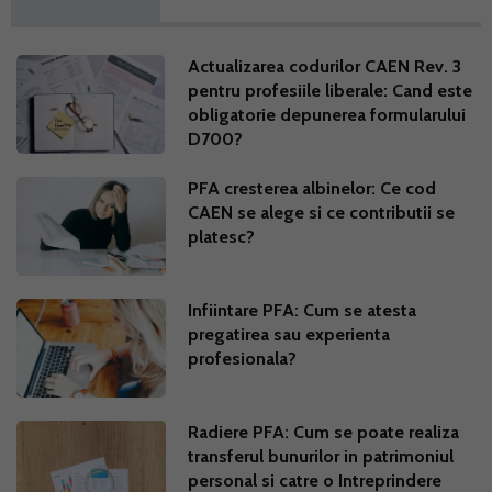
Actualizarea codurilor CAEN Rev. 3
pentru profesiile liberale: Cand este
obligatorie depunerea formularului
D700?
PFA cresterea albinelor: Ce cod
CAEN se alege si ce contributii se
platesc?
Infiintare PFA: Cum se atesta
pregatirea sau experienta
profesionala?
Radiere PFA: Cum se poate realiza
transferul bunurilor in patrimoniul
personal si catre o Intreprindere