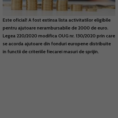
Este oficial! A fost extinsa lista activitatilor eligibile
pentru ajutoare nerambursabile de 2000 de euro.
Legea 220/2020 modifica OUG nr. 130/2020 prin care
se acorda ajutoare din fonduri europene distribuite
in functii de criteriile fiecarei masuri de sprijin.