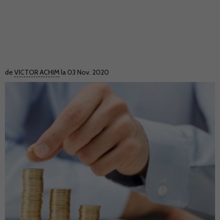
de
VICTOR ACHIM
la 03 Nov. 2020