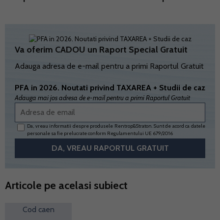
Va oferim CADOU un Raport Special Gratuit
Adauga adresa de e-mail pentru a primi Raportul Gratuit
PFA in 2026. Noutati privind TAXAREA + Studii de caz
Adauga mai jos adresa de e-mail pentru a primi Raportul Gratuit
Da, vreau informatii despre produsele Rentrop&Straton. Sunt de acord ca datele
personale sa fie prelucrate conform
Regulamentului UE 679/2016
Articole pe acelasi subiect
Cod caen