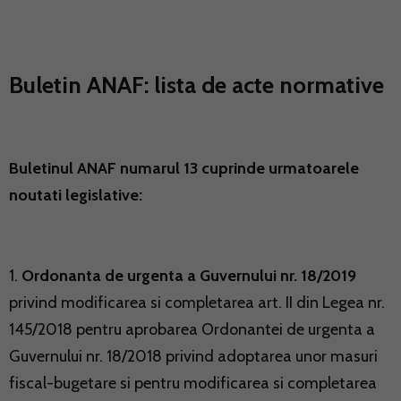
Buletin ANAF: lista de acte normative
Buletinul ANAF numarul 13 cuprinde urmatoarele
noutati legislative:
1.
Ordonanta de urgenta a Guvernului nr. 18/2019
privind modificarea si completarea art. II din Legea nr.
145/2018 pentru aprobarea Ordonantei de urgenta a
Guvernului nr. 18/2018 privind adoptarea unor masuri
fiscal-bugetare si pentru modificarea si completarea