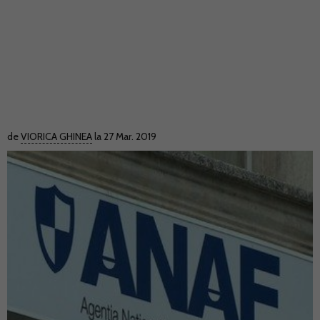
de
VIORICA GHINEA
la 27 Mar. 2019