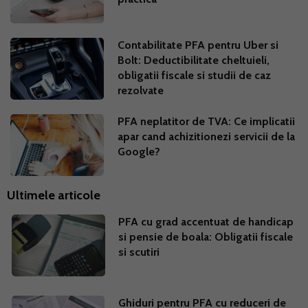
Contabilitate PFA pentru Uber si
Bolt: Deductibilitate cheltuieli,
obligatii fiscale si studii de caz
rezolvate
PFA neplatitor de TVA: Ce implicatii
apar cand achizitionezi servicii de la
Google?
Ultimele articole
PFA cu grad accentuat de handicap
si pensie de boala: Obligatii fiscale
si scutiri
Ghiduri pentru PFA cu reduceri de