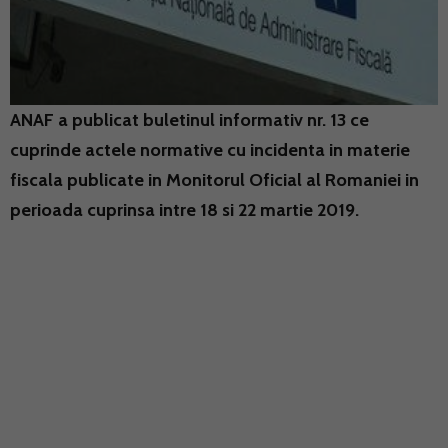
ANAF a publicat buletinul informativ nr. 13 ce
cuprinde actele normative cu incidenta in materie
fiscala publicate in Monitorul Oficial al Romaniei in
perioada cuprinsa intre 18 si 22 martie 2019.