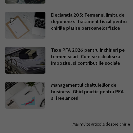
Declaratia 205: Termenul limita de
depunere si tratament fiscal pentru
chiriile platite persoanelor fizice
Taxe PFA 2026 pentru inchirieri pe
termen scurt: Cum se calculeaza
impozitul si contributiile sociale
Managementul cheltuielilor de
business: Ghid practic pentru PFA
si freelanceri
Mai multe articole despre
chirie