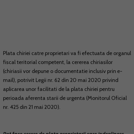
Plata chiriei catre proprietari va fi efectuata de organul
fiscal teritorial competent, la cererea chiriasilor
(chiriasii vor depune o documentatie inclusiv prin e-
mail), potrivit Legii nr. 62 din 20 mai 2020 privind
aplicarea unor facilitati de la plata chiriei pentru
perioada aferenta starii de urgenta (Monitorul Oficial
nr. 425 din 21 mai 2020).