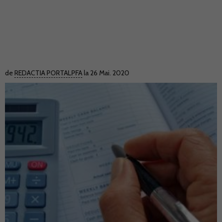
de
REDACTIA PORTALPFA
la 26 Mai. 2020