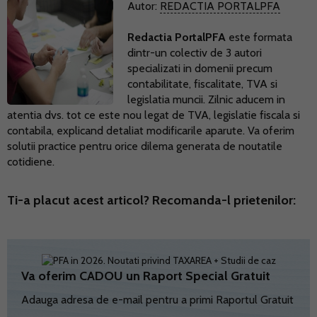
Autor:
REDACTIA PORTALPFA
Redactia PortalPFA
este formata
dintr-un colectiv de 3 autori
specializati in domenii precum
contabilitate, fiscalitate, TVA si
legislatia muncii. Zilnic aducem in
atentia dvs. tot ce este nou legat de TVA, legislatie fiscala si
contabila, explicand detaliat modificarile aparute. Va oferim
solutii practice pentru orice dilema generata de noutatile
cotidiene.
Ti-a placut acest articol? Recomanda-l prietenilor:
Va oferim CADOU un Raport Special Gratuit
Adauga adresa de e-mail pentru a primi Raportul Gratuit