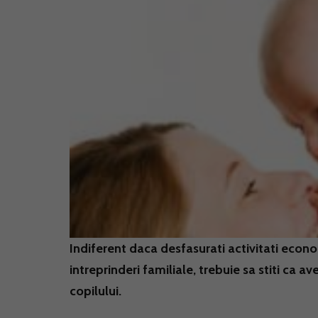
Indiferent daca desfasurati activitati econo
intreprinderi familiale, trebuie sa stiti ca 
copilului.