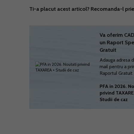
Ti-a placut acest articol? Recomanda-l prie
Va oferim C
un Raport Spe
Gratuit
Adauga adresa d
mail pentru a pri
Raportul Gratuit
PFA in 2026. No
privind TAXARE
Studii de caz