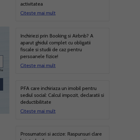
activitatea
Citeste mai mult
Inchiriezi prin Booking si Airbnb? A
aparut ghidul complet cu obligatii
fiscale si studii de caz pentru
persoanele fizice!
Citeste mai mult
ele
PFA care inchiriaza un imobil pentru
sediul social: Calcul impozit, declaratii si
deductibilitate
Citeste mai mult
Prosumatori si accize: Raspunsuri clare