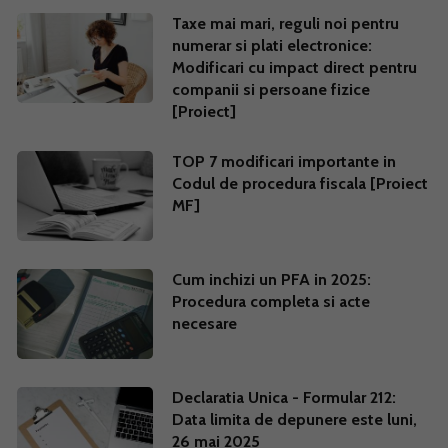
Taxe mai mari, reguli noi pentru
numerar si plati electronice:
Modificari cu impact direct pentru
companii si persoane fizice
[Proiect]
TOP 7 modificari importante in
Codul de procedura fiscala [Proiect
MF]
Cum inchizi un PFA in 2025:
Procedura completa si acte
necesare
Declaratia Unica - Formular 212:
Data limita de depunere este luni,
26 mai 2025