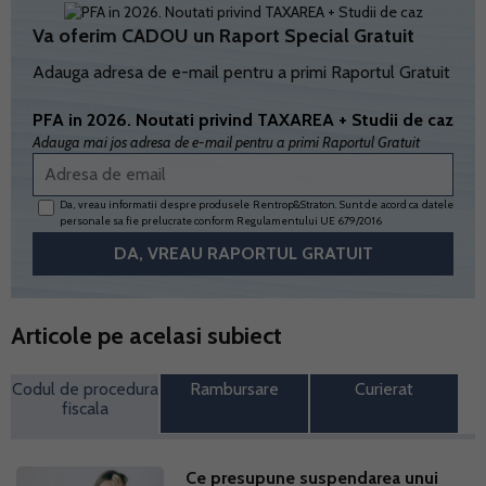
Va oferim CADOU un Raport Special Gratuit
Adauga adresa de e-mail pentru a primi Raportul Gratuit
PFA in 2026. Noutati privind TAXAREA + Studii de caz
Adauga mai jos adresa de e-mail pentru a primi Raportul Gratuit
Da, vreau informatii despre produsele Rentrop&Straton. Sunt de acord ca datele
personale sa fie prelucrate conform
Regulamentului UE 679/2016
Articole pe acelasi subiect
Codul de procedura
Rambursare
Curierat
fiscala
Ce presupune suspendarea unui