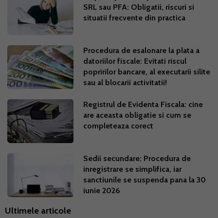
SRL sau PFA: Obligatii, riscuri si
situatii frecvente din practica
Procedura de esalonare la plata a
datoriilor fiscale: Evitati riscul
popririlor bancare, al executarii silite
sau al blocarii activitatii!
Registrul de Evidenta Fiscala: cine
are aceasta obligatie si cum se
completeaza corect
Sedii secundare: Procedura de
inregistrare se simplifica, iar
sanctiunile se suspenda pana la 30
iunie 2026
Ultimele articole