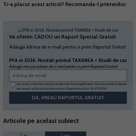
Ti-a placut acest articol? Recomanda-l prietenilor:
Va oferim CADOU un Raport Special Gratuit
Adauga adresa de e-mail pentru a primi Raportul Gratuit
PFA in 2026. Noutati privind TAXAREA + Studii de caz
Adauga mai jos adresa de e-mail pentru a primi Raportul Gratuit
Da, vreau informatii despre produsele Rentrop&Straton. Sunt de acord ca datele
personale sa fie prelucrate conform
Regulamentului UE 679/2016
Articole pe acelasi subiect
Cas
Cass