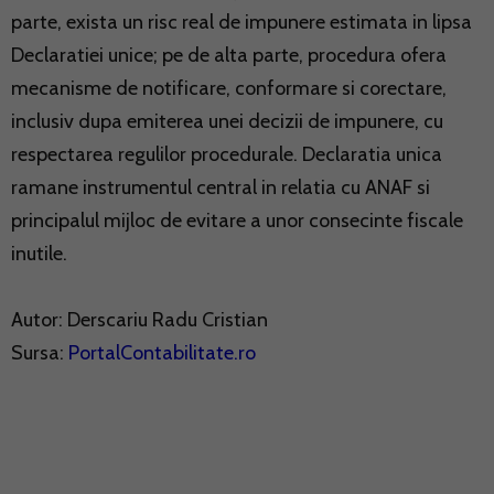
parte, exista un risc real de impunere estimata in lipsa
Declaratiei unice; pe de alta parte, procedura ofera
mecanisme de notificare, conformare si corectare,
inclusiv dupa emiterea unei decizii de impunere, cu
respectarea regulilor procedurale. Declaratia unica
ramane instrumentul central in relatia cu ANAF si
principalul mijloc de evitare a unor consecinte fiscale
inutile.
Autor: Derscariu Radu Cristian
Sursa:
PortalContabilitate.ro