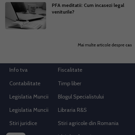
PFA meditatii: Cum incasezi legal
veniturile?
Mai multe articole despre
cas
Info tva
Fiscalitate
Contabilitate
Timp liber
Legislatia Muncii
Blogul Specialistului
Legislatia Muncii
Libraria R&S
Stiri juridice
Stiri agricole din Romania