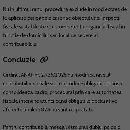
Nu in ultimul rand, procedura exclude in mod expres de
la aplicare perioadele care fac obiectul unei inspectii
fiscale si stabileste clar competenta organului fiscal in
functie de domiciliul sau locul de sedere al
contribuabilului.
Concluzie
Ordinul ANAF nr. 2.735/2025 nu modifica nivelul
contributiilor sociale si nu introduce obligatii noi, insa
consolideaza cadrul procedural prin care autoritatea
fiscala intervine atunci cand obligatiile declarative
aferente anului 2024 nu sunt respectate.
Pentru contribuabili, mesajul este unul dublu: pe de o