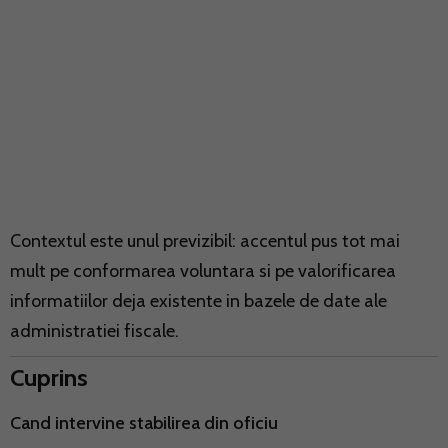
Contextul este unul previzibil: accentul pus tot mai
mult pe conformarea voluntara si pe valorificarea
informatiilor deja existente in bazele de date ale
administratiei fiscale.
Cuprins
Cand intervine stabilirea din oficiu