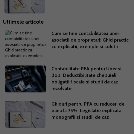
Ultimele articole
Cum se tine contabilitatea unei
asociatii de proprietari: Ghid practic
cu explicatii, exemple si solutii
Contabilitate PFA pentru Uber si
Bolt: Deductibilitate cheltuieli,
obligatii fiscale si studii de caz
rezolvate
Ghiduri pentru PFA cu reduceri de
pana la 75%: Legislatie explicata,
monografii si studii de caz