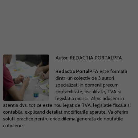
Autor:
REDACTIA PORTALPFA
Redactia PortalPFA
este formata
dintr-un colectiv de 3 autori
specializati in domenii precum
contabilitate, fiscalitate, TVA si
legislatia muncii. Zilnic aducem in
atentia dvs. tot ce este nou legat de TVA, legislatie fiscala si
contabila, explicand detaliat modificarile aparute. Va oferim
solutii practice pentru orice dilema generata de noutatile
cotidiene.