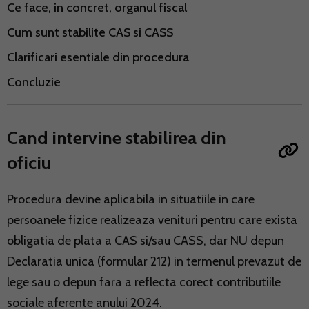
Ce face, in concret, organul fiscal
Cum sunt stabilite CAS si CASS
Clarificari esentiale din procedura
Concluzie
Cand intervine stabilirea din
oficiu
Procedura devine aplicabila in situatiile in care
persoanele fizice realizeaza venituri pentru care exista
obligatia de plata a CAS si/sau CASS, dar NU depun
Declaratia unica (formular 212) in termenul prevazut de
lege sau o depun fara a reflecta corect contributiile
sociale aferente anului 2024.