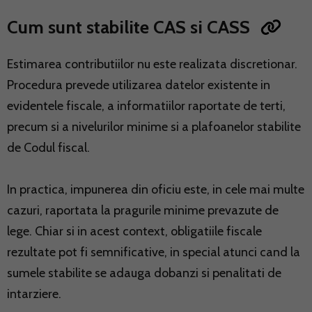
Cum sunt stabilite CAS si CASS
Estimarea contributiilor nu este realizata discretionar.
Procedura prevede utilizarea datelor existente in
evidentele fiscale, a informatiilor raportate de terti,
precum si a nivelurilor minime si a plafoanelor stabilite
de Codul fiscal.
In practica, impunerea din oficiu este, in cele mai multe
cazuri, raportata la pragurile minime prevazute de
lege. Chiar si in acest context, obligatiile fiscale
rezultate pot fi semnificative, in special atunci cand la
sumele stabilite se adauga dobanzi si penalitati de
intarziere.