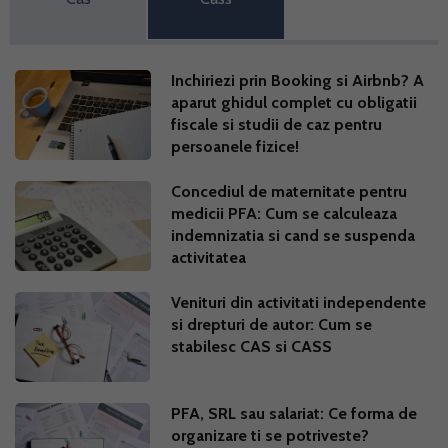
Inchiriezi prin Booking si Airbnb? A
aparut ghidul complet cu obligatii
fiscale si studii de caz pentru
persoanele fizice!
Concediul de maternitate pentru
medicii PFA: Cum se calculeaza
indemnizatia si cand se suspenda
activitatea
Venituri din activitati independente
si drepturi de autor: Cum se
stabilesc CAS si CASS
PFA, SRL sau salariat: Ce forma de
organizare ti se potriveste?