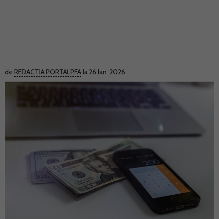
de
REDACTIA PORTALPFA
la 26 Ian. 2026