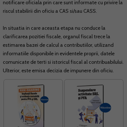
notificare oficiala prin care sunt informate cu privire la
riscul stabilirii din oficiu a CAS si/sau CASS.
In situatia in care aceasta etapa nu conduce la
clarificarea pozitiei fiscale, organul fiscal trece la
estimarea bazei de calcul a contributiilor, utilizand
informatiile disponibile in evidentele proprii, datele
comunicate de terti si istoricul fiscal al contribuabilului.
Ulterior, este emisa decizia de impunere din oficiu.