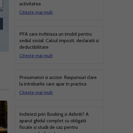
activitatea
ele
Citeste mai mult
PFA care inchiriaza un imobil pentru
sediul social: Calcul impozit, declaratii si
deductibilitate
Citeste mai mult
Prosumatori si accize: Raspunsuri clare
la intrebarile care apar in practica
Citeste mai mult
Inchiriezi prin Booking si Airbnb? A
aparut ghidul complet cu obligatii
fiscale si studii de caz pentru