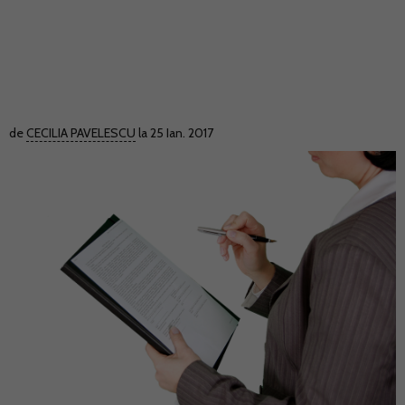
de
CECILIA PAVELESCU
la 25 Ian. 2017