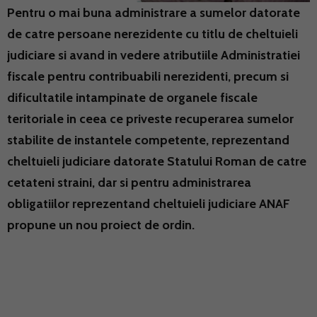
Pentru o mai buna administrare a sumelor datorate
de catre persoane nerezidente cu titlu de cheltuieli
judiciare si avand in vedere atributiile Administratiei
fiscale pentru contribuabili nerezidenti, precum si
dificultatile intampinate de organele fiscale
teritoriale in ceea ce priveste recuperarea sumelor
stabilite de instantele competente, reprezentand
cheltuieli judiciare datorate Statului Roman de catre
cetateni straini, dar si pentru administrarea
obligatiilor reprezentand cheltuieli judiciare ANAF
propune un nou proiect de ordin.