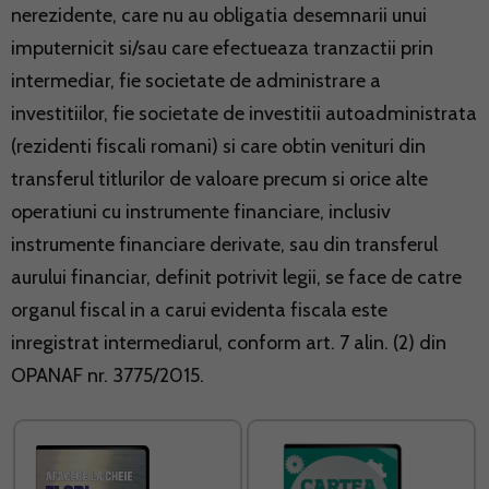
nerezidente, care nu au obligatia desemnarii unui
imputernicit si/sau care efectueaza tranzactii prin
intermediar, fie societate de administrare a
investitiilor, fie societate de investitii autoadministrata
(rezidenti fiscali romani) si care obtin venituri din
transferul titlurilor de valoare precum si orice alte
operatiuni cu instrumente financiare, inclusiv
instrumente financiare derivate, sau din transferul
aurului financiar, definit potrivit legii, se face de catre
organul fiscal in a carui evidenta fiscala este
inregistrat intermediarul, conform art. 7 alin. (2) din
OPANAF nr. 3775/2015.