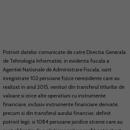
Potrivit datelor comunicate de catre Directia Generala
de Tehnologia Informatiei, in evidenta fiscala a
Agentiei Nationale de Administrare Fiscala, sunt
inregistrate 102 persoane fizice nerezidente care au
realizat in anul 2015, venituri din transferul titlurilor de
valoare si orice alte operatiuni cu instrumente
financiare, inclusiv instrumente financiare derivate,
precum si din transferul aurului financiar, definit
potrivit legii, si 1084 persoane juridice straine care au