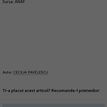
Sursa: ANAF
Autor:
CECILIA PAVELESCU
Ti-a placut acest articol? Recomanda-l prietenilor: