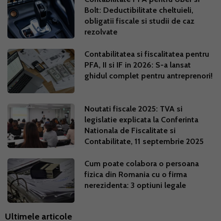
Bolt: Deductibilitate cheltuieli,
obligatii fiscale si studii de caz
rezolvate
Contabilitatea si fiscalitatea pentru
PFA, II si IF in 2026: S-a lansat
ghidul complet pentru antreprenori!
Noutati fiscale 2025: TVA si
legislatie explicata la Conferinta
Nationala de Fiscalitate si
Contabilitate, 11 septembrie 2025
Cum poate colabora o persoana
fizica din Romania cu o firma
nerezidenta: 3 optiuni legale
Ultimele articole