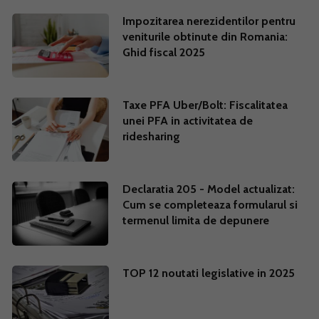
Impozitarea nerezidentilor pentru
veniturile obtinute din Romania:
Ghid fiscal 2025
Taxe PFA Uber/Bolt: Fiscalitatea
unei PFA in activitatea de
ridesharing
Declaratia 205 - Model actualizat:
Cum se completeaza formularul si
termenul limita de depunere
TOP 12 noutati legislative in 2025