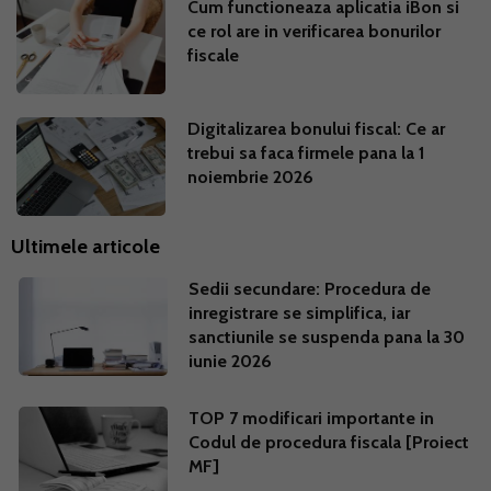
Cum functioneaza aplicatia iBon si
ce rol are in verificarea bonurilor
fiscale
Digitalizarea bonului fiscal: Ce ar
trebui sa faca firmele pana la 1
noiembrie 2026
Ultimele articole
Sedii secundare: Procedura de
inregistrare se simplifica, iar
sanctiunile se suspenda pana la 30
iunie 2026
TOP 7 modificari importante in
Codul de procedura fiscala [Proiect
MF]