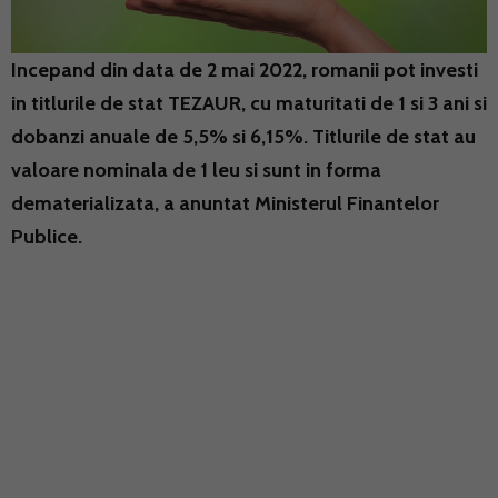
Incepand din data de 2 mai 2022, romanii pot investi
in titlurile de stat TEZAUR, cu maturitati de 1 si 3 ani si
dobanzi anuale de 5,5% si 6,15%. Titlurile de stat au
valoare nominala de 1 leu si sunt in forma
dematerializata, a anuntat Ministerul Finantelor
Publice.