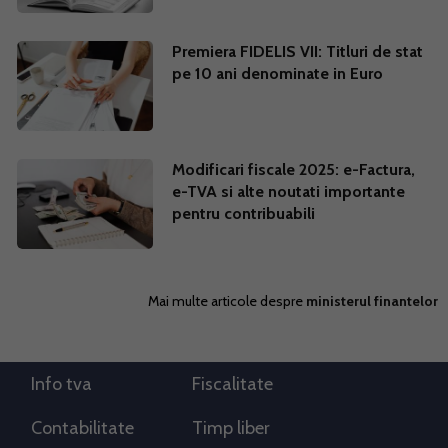
Premiera FIDELIS VII: Titluri de stat
pe 10 ani denominate in Euro
Modificari fiscale 2025: e-Factura,
e-TVA si alte noutati importante
pentru contribuabili
Mai multe articole despre
ministerul finantelor
Info tva
Fiscalitate
Contabilitate
Timp liber