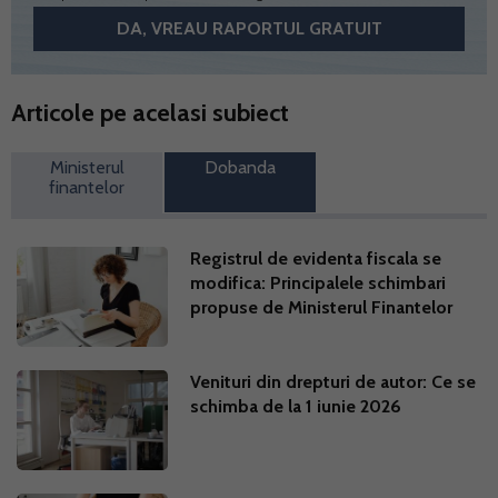
Articole pe acelasi subiect
Ministerul
Dobanda
finantelor
Registrul de evidenta fiscala se
modifica: Principalele schimbari
propuse de Ministerul Finantelor
Venituri din drepturi de autor: Ce se
schimba de la 1 iunie 2026