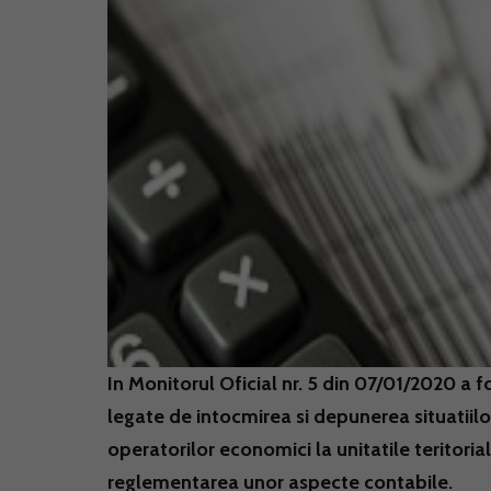
In Monitorul Oficial nr. 5 din 07/01/2020 a 
legate de intocmirea si depunerea situatiilo
operatorilor economici la unitatile teritoria
reglementarea unor aspecte contabile.