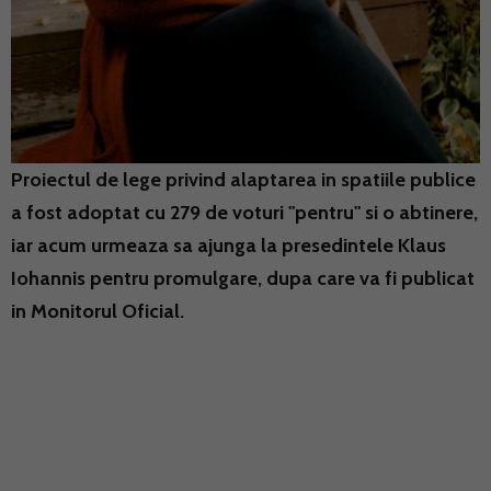
Proiectul de lege privind alaptarea in spatiile publice
a fost adoptat cu 279 de voturi "pentru" si o abtinere,
iar acum urmeaza sa ajunga la presedintele Klaus
Iohannis pentru promulgare, dupa care va fi publicat
in Monitorul Oficial.