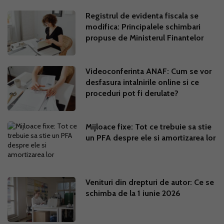
Registrul de evidenta fiscala se
modifica: Principalele schimbari
propuse de Ministerul Finantelor
Videoconferinta ANAF: Cum se vor
desfasura intalnirile online si ce
proceduri pot fi derulate?
Mijloace fixe: Tot ce trebuie sa stie
un PFA despre ele si amortizarea lor
Venituri din drepturi de autor: Ce se
schimba de la 1 iunie 2026