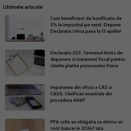
Ultimele articole
Cum beneficiezi de bonificatia de
3% la impozitul pe venit: Depune
Declaratia Unica pana la 15 aprilie!
Declaratia 205: Termenul limita de
depunere si tratament fiscal pentru
chiriile platite persoanelor fizice
Impunerea din oficiu a CAS si
CASS: Clarificari esentiale din
procedura ANAF
PFA-urile au obligatia sa detina un
cont bancar in 2026? Iata