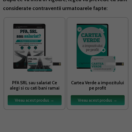
considerate contraventii urmatoarele fapte:
PFA SRL sau salariat Ce
Cartea Verde a impozitului
alegi si cu cati bani ramai
pe profit
Vreau acest produs →
Vreau acest produs →