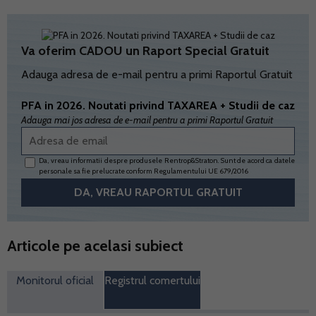
Va oferim CADOU un Raport Special Gratuit
Adauga adresa de e-mail pentru a primi Raportul Gratuit
PFA in 2026. Noutati privind TAXAREA + Studii de caz
Adauga mai jos adresa de e-mail pentru a primi Raportul Gratuit
Da, vreau informatii despre produsele Rentrop&Straton. Sunt de acord ca datele
personale sa fie prelucrate conform
Regulamentului UE 679/2016
Articole pe acelasi subiect
Monitorul oficial
Registrul comertului