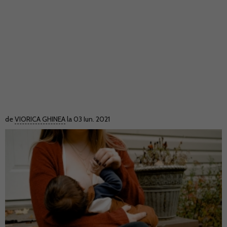
de
VIORICA GHINEA
la 03 Iun. 2021