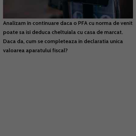
Analizam in continuare daca o PFA cu norma de venit
poate sa isi deduca cheltuiala cu casa de marcat.
Daca da, cum se completeaza in declaratia unica
valoarea aparatului fiscal?