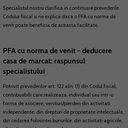
Specialistul nostru clarifica in continuare prevederile
Codului fiscal si ne explica daca o PFA cu norma de
venit poate beneficia de aceasta facilitate.
PFA cu norma de venit - deducere
casa de marcat: raspunsul
specialistului
Potrivit prevederilor
art. 122 alin. (1) din Codul fiscal
,
contribuabilii care realizeaza, individual sau intr-o
forma de asociere, venituri/pierderi din activitati
independente, din drepturi de proprietate intelectuala,
din cedarea folosintei bunurilor, din activitati agricole,