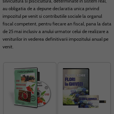
silvicultura si piscicultura, determinate in sistem real,
au obligatia de a depune declaratia unica privind
impozitul pe venit si contributiile sociale la organul
fiscal competent, pentru fiecare an fiscal, pana la data
de 25 mai inclusiv a anului urmator celui de realizare a
veniturilor in vederea definitivarii impozitului anual pe
venit.