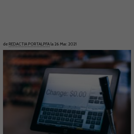
de
REDACTIA PORTALPFA
la 26 Mar. 2021