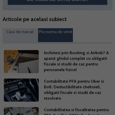
Articole pe acelasi subiect
Casa de marcat
Pfa norma de venit
Inchiriezi prin Booking si Airbnb? A
aparut ghidul complet cu obligatii
fiscale si studii de caz pentru
persoanele fizice!
Contabilitate PFA pentru Uber si
Bolt: Deductibilitate cheltuieli,
obligatii fiscale si studii de caz
rezolvate
Contabilitatea si fiscalitatea pentru