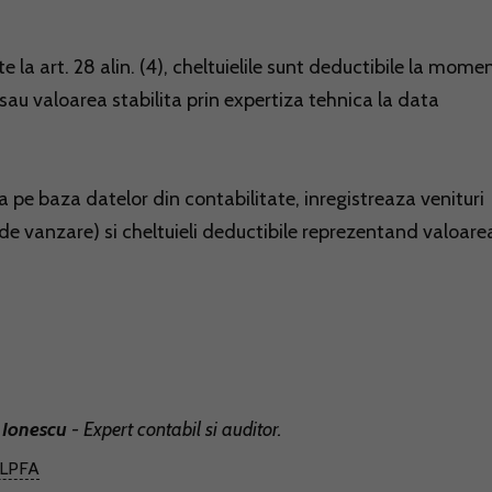
e la art. 28 alin. (4), cheltuielile sunt deductibile la mome
 sau valoarea stabilita prin expertiza tehnica la data
a pe baza datelor din contabilitate, inregistreaza venituri
 de vanzare) si cheltuieli deductibile reprezentand valoare
 Ionescu
- Expert contabil si auditor.
LPFA