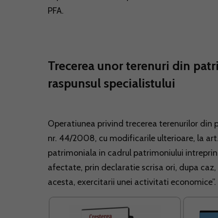
PFA.
Trecerea unor terenuri din patri
raspunsul specialistului
Operatiunea privind trecerea terenurilor din 
nr. 44/2008, cu modificarile ulterioare, la art
patrimoniala in cadrul patrimoniului intreprinz
afectate, prin declaratie scrisa ori, dupa caz,
acesta, exercitarii unei activitati economice”.