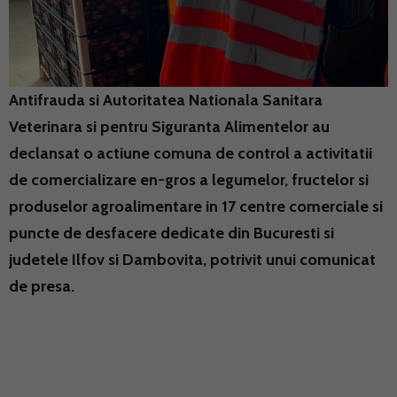
Antifrauda si Autoritatea Nationala Sanitara
Veterinara si pentru Siguranta Alimentelor au
declansat o actiune comuna de control a activitatii
de comercializare en-gros a legumelor, fructelor si
produselor agroalimentare in 17 centre comerciale si
puncte de desfacere dedicate din Bucuresti si
judetele Ilfov si Dambovita, potrivit unui comunicat
de presa.