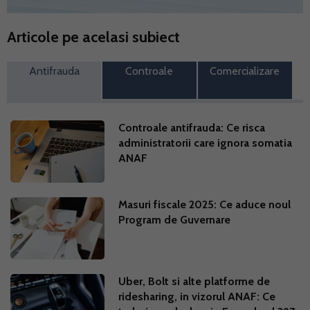
Articole pe acelasi subiect
Antifrauda
Controale
Comercializare
Controale antifrauda: Ce risca
administratorii care ignora somatia
ANAF
Masuri fiscale 2025: Ce aduce noul
Program de Guvernare
Uber, Bolt si alte platforme de
ridesharing, in vizorul ANAF: Ce