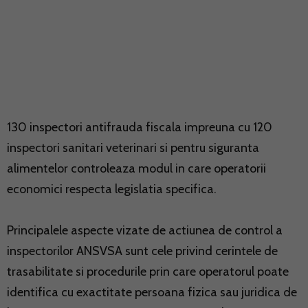
130 inspectori antifrauda fiscala impreuna cu 120
inspectori sanitari veterinari si pentru siguranta
alimentelor controleaza modul in care operatorii
economici respecta legislatia specifica.
Principalele aspecte vizate de actiunea de control a
inspectorilor ANSVSA sunt cele privind cerintele de
trasabilitate si procedurile prin care operatorul poate
identifica cu exactitate persoana fizica sau juridica de