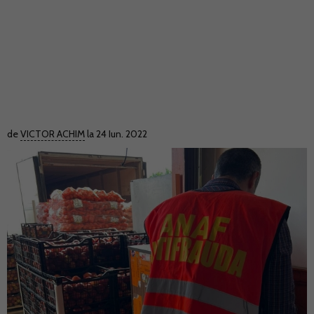
de
VICTOR ACHIM
la 24 Iun. 2022