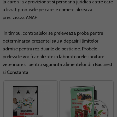
la care s-a aprovizionat si persoana juridica catre care
a livrat produsele pe care le comercializeaza,
precizeaza ANAF
In timpul controalelor se preleveaza probe pentru
determinarea prezentei sau a depasirii limitelor
admise pentru reziduurile de pesticide. Probele
prelevate vor fi analizate in laboratoarele sanitare
veterinare si pentru siguranta alimentelor din Bucuresti
si Constanta.