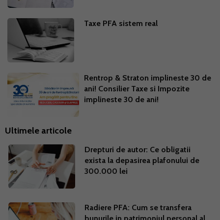
Taxe PFA sistem real
Rentrop & Straton implineste 30 de
ani! Consilier Taxe si Impozite
implineste 30 de ani!
Ultimele articole
Drepturi de autor: Ce obligatii
exista la depasirea plafonului de
300.000 lei
Radiere PFA: Cum se transfera
bunurile in patrimoniul personal al