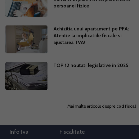
persoanei fizice
Achizitia unui apartament pe PFA:
Atentie la implicatiile fiscale si
ajustarea TVA!
TOP 12 noutati legislative in 2025
Mai multe articole despre
cod fiscal
Info tva
Fiscalitate