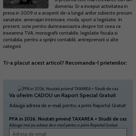
domeniu. Si-a inceput activitatea in
presa in 2009 si a acoperit de-a lungul anilor subiecte precum
sanatate, amenajari interioare, moda, sport si legislatie. In
prezent, scrie pentru dumneavoastra despre tot ceea ce
inseamna TVA, monografii contabile, legislatie fiscala si
contabila, pentru a sprijini contabilii, antreprenorii si alte
categorii.
Ti-a placut acest articol? Recomanda-l prietenilor:
Va oferim CADOU un Raport Special Gratuit
Adauga adresa de e-mail pentru a primi Raportul Gratuit
PFA in 2026. Noutati privind TAXAREA + Studii de caz
Adauga mai jos adresa de e-mail pentru a primi Raportul Gratuit