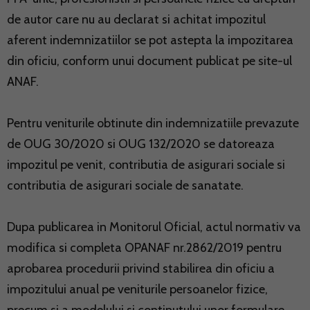
de autor care nu au declarat si achitat impozitul
aferent indemnizatiilor se pot astepta la impozitarea
din oficiu, conform unui document publicat pe site-ul
ANAF.
Pentru veniturile obtinute din indemnizatiile prevazute
de OUG 30/2020 si OUG 132/2020 se datoreaza
impozitul pe venit, contributia de asigurari sociale si
contributia de asigurari sociale de sanatate.
Dupa publicarea in Monitorul Oficial, actul normativ va
modifica si completa OPANAF nr.2862/2019 pentru
aprobarea procedurii privind stabilirea din oficiu a
impozitului anual pe veniturile persoanelor fizice,