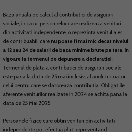
Baza anuala de calcul al contributiei de asigurari
sociale, in cazul persoanelor care realizeaza venituri
din activitati independente, o reprezinta venitul ales
de contribuabil, care
nu poate fi mai mic decat nivelul
a 12 sau 24 de salarii de baza minime brute pe tara, in
vigoare la termenul de depunere a declaratiei.
Termenul de plata a contributiei de asigurari sociale
este pana la data de 25 mai inclusiv, al anului urmator
celui pentru care se datoreaza contributia. Obligatiile
aferente veniturilor realizate in 2024 se achita pana la
data de 25 Mai 2025.
Persoanele fizice care obtin venituri din activitati
independente pot efectua plati reprezentand