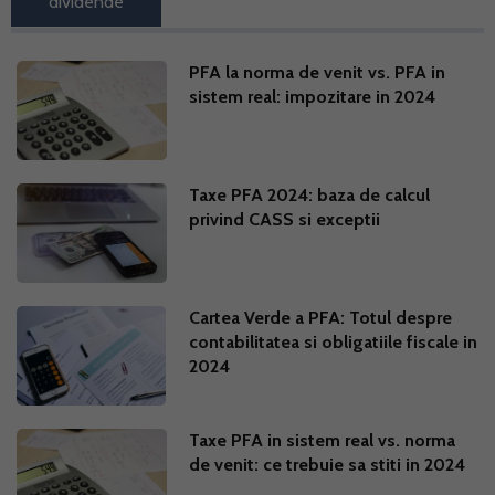
dividende
PFA la norma de venit vs. PFA in
sistem real: impozitare in 2024
Taxe PFA 2024: baza de calcul
privind CASS si exceptii
Cartea Verde a PFA: Totul despre
contabilitatea si obligatiile fiscale in
2024
Taxe PFA in sistem real vs. norma
de venit: ce trebuie sa stiti in 2024