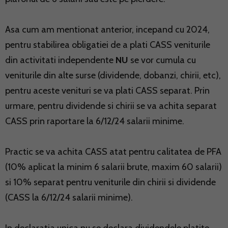
Asa cum am mentionat anterior, incepand cu 2024,
pentru stabilirea obligatiei de a plati CASS veniturile
din activitati independente
NU
se vor cumula cu
veniturile din alte surse (dividende, dobanzi, chirii, etc),
pentru aceste venituri se va plati CASS separat. Prin
urmare, pentru dividende si chirii se va achita separat
CASS prin raportare la 6/12/24 salarii minime.
Practic se va achita CASS atat pentru calitatea de PFA
(10% aplicat la minim 6 salarii brute, maxim 60 salarii)
si 10% separat pentru veniturile din chirii si dividende
(CASS la 6/12/24 salarii minime).