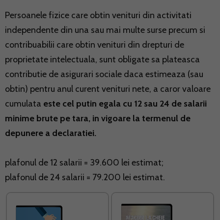
Persoanele fizice care obtin venituri din activitati
independente din una sau mai multe surse precum si
contribuabilii care obtin venituri din drepturi de
proprietate intelectuala, sunt obligate sa plateasca
contributie de asigurari sociale daca estimeaza (sau
obtin) pentru anul curent venituri nete, a caror valoare
cumulata
este cel putin egala cu 12 sau 24 de salarii
minime brute pe tara, in vigoare la termenul de
depunere a declaratiei.
plafonul de 12 salarii = 39.600 lei estimat;
plafonul de 24 salarii = 79.200 lei estimat.