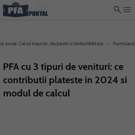
ial: Calcul impozit, declaratii si deductibilitate
Formularul 700,
•
PFA cu 3 tipuri de venituri: ce
contributii plateste in 2024 si
modul de calcul