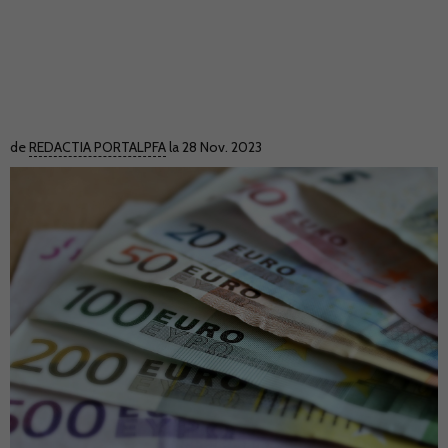
de
REDACTIA PORTALPFA
la 28 Nov. 2023