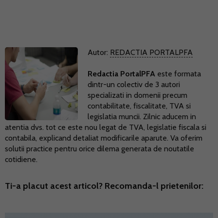
Autor:
REDACTIA PORTALPFA
Redactia PortalPFA
este formata
dintr-un colectiv de 3 autori
specializati in domenii precum
contabilitate, fiscalitate, TVA si
legislatia muncii. Zilnic aducem in
atentia dvs. tot ce este nou legat de TVA, legislatie fiscala si
contabila, explicand detaliat modificarile aparute. Va oferim
solutii practice pentru orice dilema generata de noutatile
cotidiene.
Ti-a placut acest articol? Recomanda-l prietenilor: