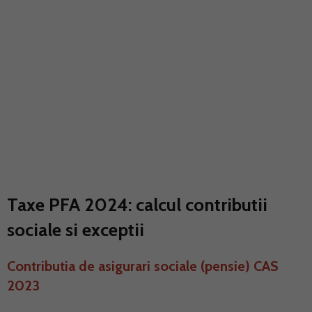
Taxe PFA 2024: calcul contributii
sociale si exceptii
Contributia de asigurari sociale (pensie) CAS
2023