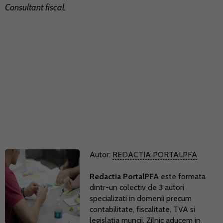
Consultant fiscal.
Autor:
REDACTIA PORTALPFA
Redactia PortalPFA
este formata
dintr-un colectiv de 3 autori
specializati in domenii precum
contabilitate, fiscalitate, TVA si
legislatia muncii. Zilnic aducem in