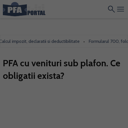
ul impozit, declaratii si deductibilitate
Formularul 700, folosit
•
PFA cu venituri sub plafon. Ce
obligatii exista?