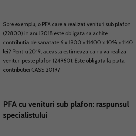
Spre exemplu, o PFA care a realizat venituri sub plafon
(22800) in anul 2018 este obligata sa achite
contributia de sanatate 6 x 1900 = 11400 x 10% = 1140
lei? Pentru 2019, aceasta estimeaza ca nu va realiza
venituri peste plafon (24960). Este obligata la plata
contributiei CASS 2019?
PFA cu venituri sub plafon: raspunsul
specialistului