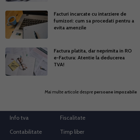
Facturi incarcate cu intarziere de
furnizori: cum sa procedati pentru a
evita amenzile
Factura platita, dar neprimita in RO
e-Factura: Atentie la deducerea
TVA!
Mai multe articole despre
persoane impozabile
Info tva
Fiscalitate
Contabilitate
Timp liber