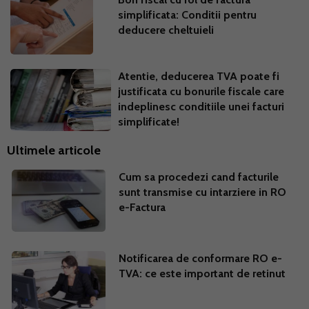
simplificata: Conditii pentru
deducere cheltuieli
Atentie, deducerea TVA poate fi
justificata cu bonurile fiscale care
indeplinesc conditiile unei facturi
simplificate!
Ultimele articole
Cum sa procedezi cand facturile
sunt transmise cu intarziere in RO
e-Factura
Notificarea de conformare RO e-
TVA: ce este important de retinut