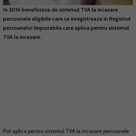
In 2016 beneficiaza de sistemul TVA la incasare
persoanele eligibile care se inregistreaza in Registrul
persoanelor impozabile care aplica pentru sistemul
TVA la incasare.
Pot aplica pentru sistemul TVA la incasare persoanele