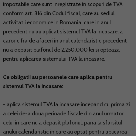
impozabile care sunt inregistrate in scopuri de TVA
conform art. 316 din Codul fiscal, care au sediul
activitatii economice in Romania, care in anul
precedent nu au aplicat sistemul TVA la incasare, a
caror cifra de afaceri in anul calendaristic precedent
nu a depasit plafonul de 2.250.000 lei si opteaza
pentru aplicarea sistemului TVA la incasare.
Ce obligatii au persoanele care aplica pentru
sistemul TVA la incasare:
- aplica sistemul TVA la incasare incepand cu prima zi
a celei de-a doua perioade fiscale din anul urmator
celui in care nu a depasit plafonul, pana la sfarsitul
anului calendaristic in care au optat pentru aplicarea