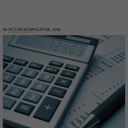
de
VICTOR ACHIM
la 29 Feb. 2016