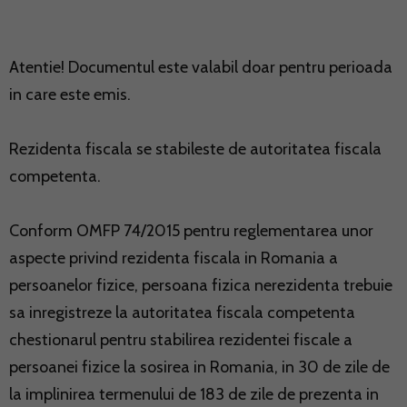
Atentie! Documentul este valabil doar pentru perioada
in care este emis.
Rezidenta fiscala se stabileste de autoritatea fiscala
competenta.
Conform OMFP 74/2015 pentru reglementarea unor
aspecte privind rezidenta fiscala in Romania a
persoanelor fizice, persoana fizica nerezidenta trebuie
sa inregistreze la autoritatea fiscala competenta
chestionarul pentru stabilirea rezidentei fiscale a
persoanei fizice la sosirea in Romania, in 30 de zile de
la implinirea termenului de 183 de zile de prezenta in