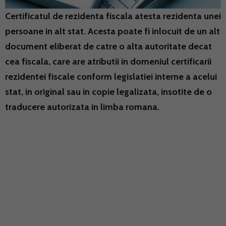
Certificatul de rezidenta fiscala atesta rezidenta unei
persoane in alt stat. Acesta poate fi inlocuit de un alt
document eliberat de catre o alta autoritate decat
cea fiscala, care are atributii in domeniul certificarii
rezidentei fiscale conform legislatiei interne a acelui
stat, in original sau in copie legalizata, insotite de o
traducere autorizata in limba romana.