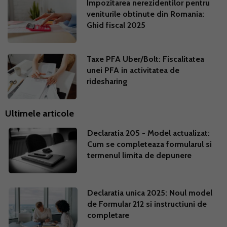
Impozitarea nerezidentilor pentru
veniturile obtinute din Romania:
Ghid fiscal 2025
Taxe PFA Uber/Bolt: Fiscalitatea
unei PFA in activitatea de
ridesharing
Ultimele articole
Declaratia 205 - Model actualizat:
Cum se completeaza formularul si
termenul limita de depunere
Declaratia unica 2025: Noul model
de Formular 212 si instructiuni de
completare