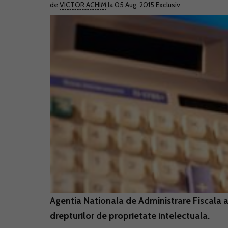
de
VICTOR ACHIM
la 05 Aug. 2015
Exclusiv
Agentia Nationala de Administrare Fiscala 
drepturilor de proprietate intelectuala.