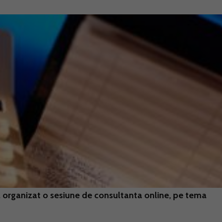
a organizat o sesiune de consultanta online, pe tema