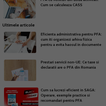
Cum se calculeaza CASS
Ultimele articole
Eficienta administrativa pentru PFA:
cum iti organizezi arhiva fizica
pentru a evita haosul in documente
Prestari servicii non-UE: Ce taxe si
declaratii are o PFA din Romania
Cum sa lucrezi eficient in SAGA:
Operare, exemple practice si
recomandari pentru PFA