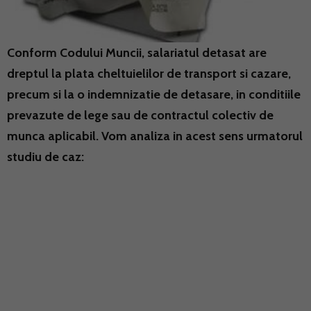
Conform Codului Muncii, salariatul detasat are
dreptul la plata cheltuielilor de transport si cazare,
precum si la o indemnizatie de detasare, in conditiile
prevazute de lege sau de contractul colectiv de
munca aplicabil. Vom analiza in acest sens urmatorul
studiu de caz: