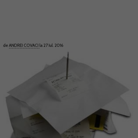
de
ANDREI COVACI
la 27 Iul. 2016