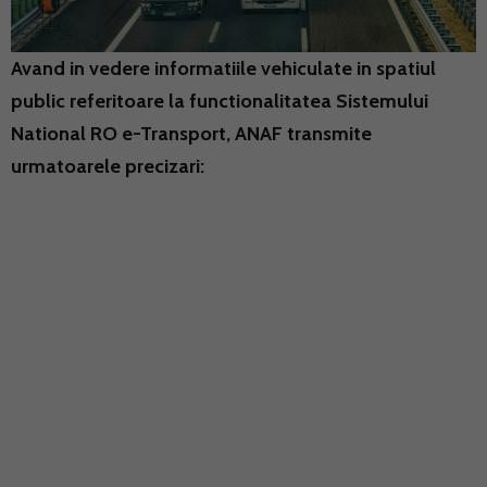
Avand in vedere informatiile vehiculate in spatiul
public referitoare la functionalitatea Sistemului
National RO e-Transport, ANAF transmite
urmatoarele precizari: