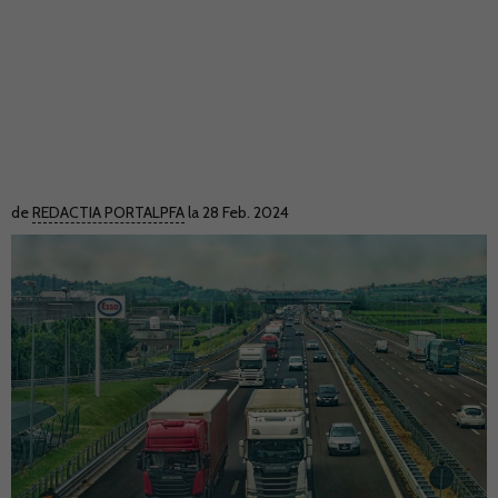
de
REDACTIA PORTALPFA
la 28 Feb. 2024