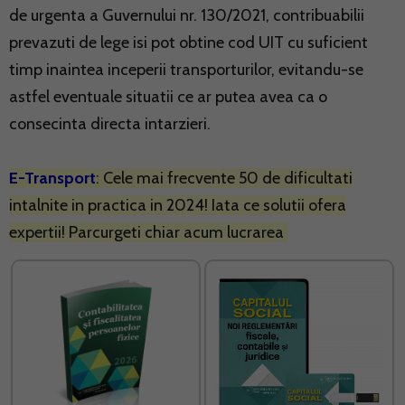
de urgenta a Guvernului nr. 130/2021, contribuabilii
prevazuti de lege isi pot obtine cod UIT cu suficient
timp inaintea inceperii transporturilor, evitandu-se
astfel eventuale situatii ce ar putea avea ca o
consecinta directa intarzieri.
E-Transport
: Cele mai frecvente 50 de dificultati
intalnite in practica in 2024! Iata ce solutii ofera
expertii! Parcurgeti chiar acum lucrarea