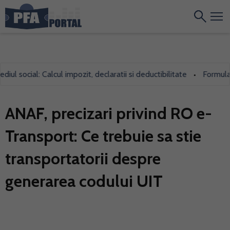
 social: Calcul impozit, declaratii si deductibilitate
Formularul 
•
ANAF, precizari privind RO e-
Transport: Ce trebuie sa stie
transportatorii despre
generarea codului UIT