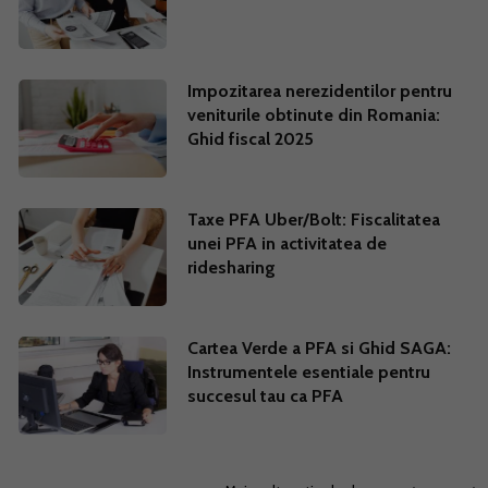
Impozitarea nerezidentilor pentru
veniturile obtinute din Romania:
Ghid fiscal 2025
Taxe PFA Uber/Bolt: Fiscalitatea
unei PFA in activitatea de
ridesharing
Cartea Verde a PFA si Ghid SAGA:
Instrumentele esentiale pentru
succesul tau ca PFA