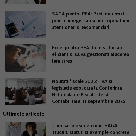
SAGA pentru PFA: Pasii de urmat
pentru inregistrarea unei operatiuni,
atentionari si recomandari
Excel pentru PFA: Cum sa lucrati
eficient si sa va gestionati afacerea
fara stres
Noutati fiscale 2025: TVA si
legislatie explicata la Conferinta
Nationala de Fiscalitate si
Contabilitate, 11 septembrie 2025
Ultimele articole
Cum sa folositi eficient SAGA:
Trucuri, sfaturi si exemple concrete