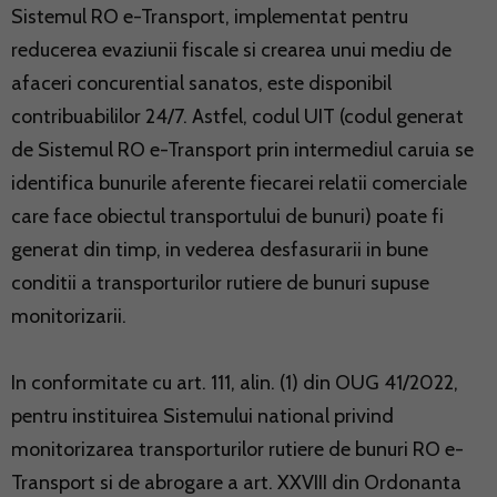
Sistemul RO e-Transport, implementat pentru
reducerea evaziunii fiscale si crearea unui mediu de
afaceri concurential sanatos, este disponibil
contribuabililor 24/7. Astfel, codul UIT (codul generat
de Sistemul RO e-Transport prin intermediul caruia se
identifica bunurile aferente fiecarei relatii comerciale
care face obiectul transportului de bunuri) poate fi
generat din timp, in vederea desfasurarii in bune
conditii a transporturilor rutiere de bunuri supuse
monitorizarii.
In conformitate cu art. 111, alin. (1) din OUG 41/2022,
pentru instituirea Sistemului national privind
monitorizarea transporturilor rutiere de bunuri RO e-
Transport si de abrogare a art. XXVIII din Ordonanta