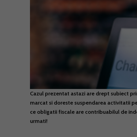
Cazul prezentat astazi are drept subiect pri
marcat si doreste suspendarea activitatii pe
ce obligatii fiscale are contribuabilul de ind
urmati!