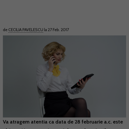
de
CECILIA PAVELESCU
la 27 Feb. 2017
Va atragem atentia ca data de 28 februarie a.c. este