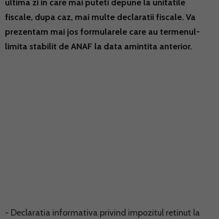
ultima zi in care mai puteti depune la unitatile
fiscale, dupa caz, mai multe declaratii fiscale. Va
prezentam mai jos formularele care au termenul-
limita stabilit de ANAF la data amintita anterior.
- Declaratia informativa privind impozitul retinut la