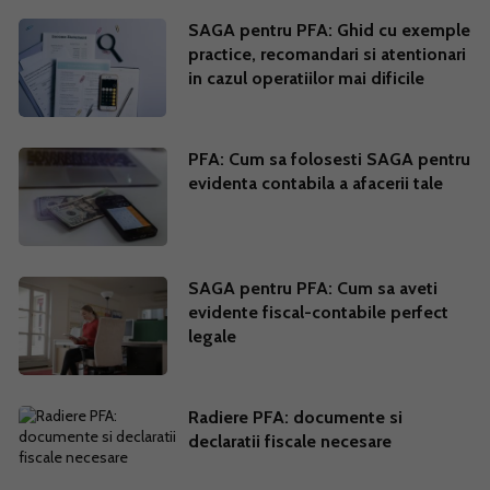
SAGA pentru PFA: Ghid cu exemple
practice, recomandari si atentionari
in cazul operatiilor mai dificile
PFA: Cum sa folosesti SAGA pentru
evidenta contabila a afacerii tale
SAGA pentru PFA: Cum sa aveti
evidente fiscal-contabile perfect
legale
Radiere PFA: documente si
declaratii fiscale necesare