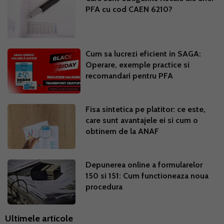
PFA cu cod CAEN 6210?
Cum sa lucrezi eficient in SAGA:
Operare, exemple practice si
recomandari pentru PFA
Fisa sintetica pe platitor: ce este,
care sunt avantajele ei si cum o
obtinem de la ANAF
Depunerea online a formularelor
150 si 151: Cum functioneaza noua
procedura
Ultimele articole