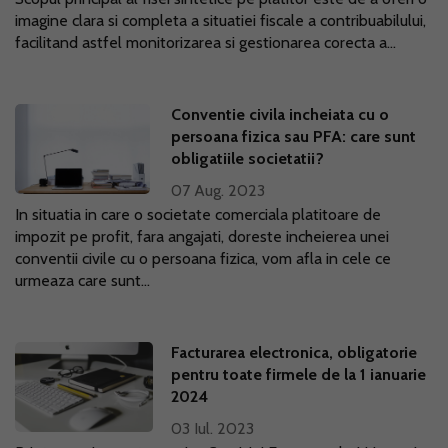
imagine clara si completa a situatiei fiscale a contribuabilului,
facilitand astfel monitorizarea si gestionarea corecta a...
Conventie civila incheiata cu o
persoana fizica sau PFA: care sunt
obligatiile societatii?
07 Aug. 2023
In situatia in care o societate comerciala platitoare de
impozit pe profit, fara angajati, doreste incheierea unei
conventii civile cu o persoana fizica, vom afla in cele ce
urmeaza care sunt...
Facturarea electronica, obligatorie
pentru toate firmele de la 1 ianuarie
2024
03 Iul. 2023