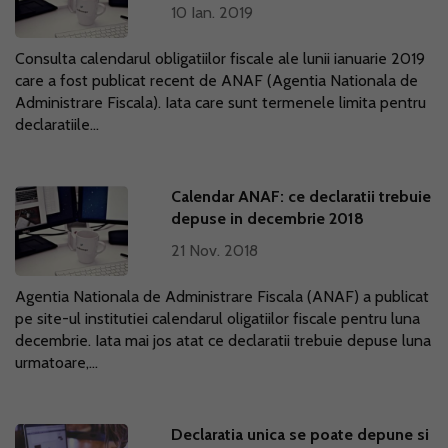
10 Ian. 2019
Consulta calendarul obligatiilor fiscale ale lunii ianuarie 2019
care a fost publicat recent de ANAF (Agentia Nationala de
Administrare Fiscala). Iata care sunt termenele limita pentru
declaratiile...
Calendar ANAF: ce declaratii trebuie
depuse in decembrie 2018
21 Nov. 2018
Agentia Nationala de Administrare Fiscala (ANAF) a publicat
pe site-ul institutiei calendarul oligatiilor fiscale pentru luna
decembrie. Iata mai jos atat ce declaratii trebuie depuse luna
urmatoare,...
Declaratia unica se poate depune si