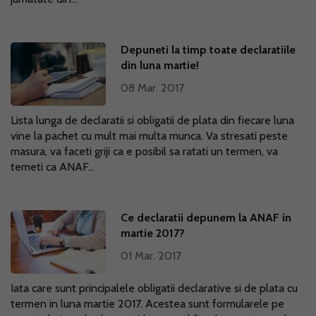
Depuneti la timp toate declaratiile
din luna martie!
08 Mar. 2017
Lista lunga de declaratii si obligatii de plata din fiecare luna
vine la pachet cu mult mai multa munca. Va stresati peste
masura, va faceti griji ca e posibil sa ratati un termen, va
temeti ca ANAF...
Ce declaratii depunem la ANAF in
martie 2017?
01 Mar. 2017
Iata care sunt principalele obligatii declarative si de plata cu
termen in luna martie 2017. Acestea sunt formularele pe