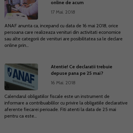
online de acum
17 Mai. 2018
ANAF anunta ca, incepand cu data de 16 mai 2018, orice
persoana care realizeaza venituri din activitati economice
sau alte categorii de venituri are posibilitatea sa le declare
online prin...
Atentie! Ce declaratii trebuie
depuse pana pe 25 mai?
16 Mai. 2018
Calendarul obligatiilor fiscale este un instrument de
informare a contribuabililor cu privire la obligatiile declarative
aferente fiecarei perioade. Fiti atenti la data de 25 mai
pentru ca este...