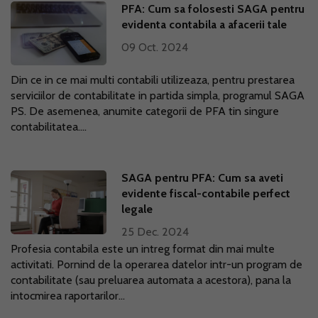
PFA: Cum sa folosesti SAGA pentru
evidenta contabila a afacerii tale
09 Oct. 2024
Din ce in ce mai multi contabili utilizeaza, pentru prestarea
serviciilor de contabilitate in partida simpla, programul SAGA
PS. De asemenea, anumite categorii de PFA tin singure
contabilitatea....
SAGA pentru PFA: Cum sa aveti
evidente fiscal-contabile perfect
legale
25 Dec. 2024
Profesia contabila este un intreg format din mai multe
activitati. Pornind de la operarea datelor intr-un program de
contabilitate (sau preluarea automata a acestora), pana la
intocmirea raportarilor...