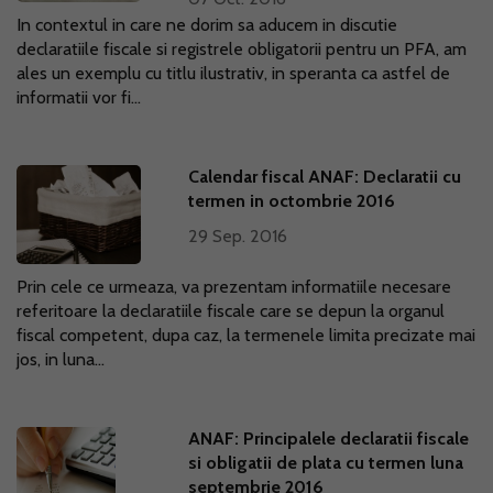
In contextul in care ne dorim sa aducem in discutie
declaratiile fiscale si registrele obligatorii pentru un PFA, am
ales un exemplu cu titlu ilustrativ, in speranta ca astfel de
informatii vor fi...
Calendar fiscal ANAF: Declaratii cu
termen in octombrie 2016
29 Sep. 2016
Prin cele ce urmeaza, va prezentam informatiile necesare
referitoare la declaratiile fiscale care se depun la organul
fiscal competent, dupa caz, la termenele limita precizate mai
jos, in luna...
ANAF: Principalele declaratii fiscale
si obligatii de plata cu termen luna
septembrie 2016