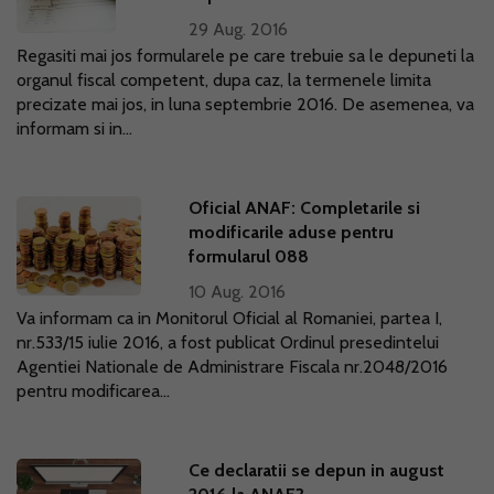
29 Aug. 2016
Regasiti mai jos formularele pe care trebuie sa le depuneti la
organul fiscal competent, dupa caz, la termenele limita
precizate mai jos, in luna septembrie 2016. De asemenea, va
informam si in...
Oficial ANAF: Completarile si
modificarile aduse pentru
formularul 088
10 Aug. 2016
Va informam ca in Monitorul Oficial al Romaniei, partea I,
nr.533/15 iulie 2016, a fost publicat Ordinul presedintelui
Agentiei Nationale de Administrare Fiscala nr.2048/2016
pentru modificarea...
Ce declaratii se depun in august