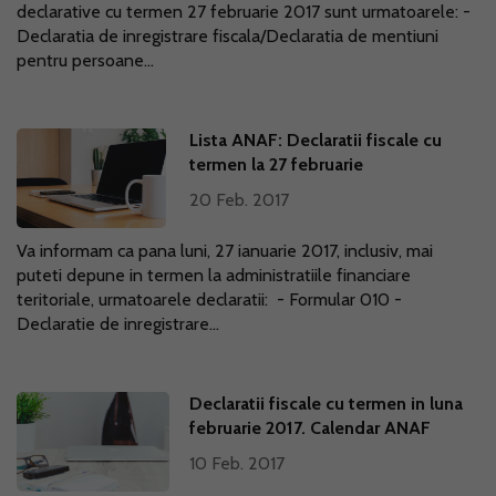
declarative cu termen 27 februarie 2017 sunt urmatoarele: -
Declaratia de inregistrare fiscala/Declaratia de mentiuni
pentru persoane...
Lista ANAF: Declaratii fiscale cu
termen la 27 februarie
20 Feb. 2017
Va informam ca pana luni, 27 ianuarie 2017, inclusiv, mai
puteti depune in termen la administratiile financiare
teritoriale, urmatoarele declaratii: - Formular 010 -
Declaratie de inregistrare...
Declaratii fiscale cu termen in luna
februarie 2017. Calendar ANAF
10 Feb. 2017