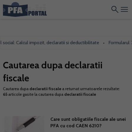
: Calcul impozit, declaratii si deductibilitate
Formularul 700, fo
•
Cautarea dupa declaratii
fiscale
Cautarea dupa
declaratii fiscale
a returnat urmatoarele rezultate:
65
articole gasite la cautarea dupa
declaratii fiscale
Care sunt obligatiile fiscale ale unei
PFA cu cod CAEN 6210?