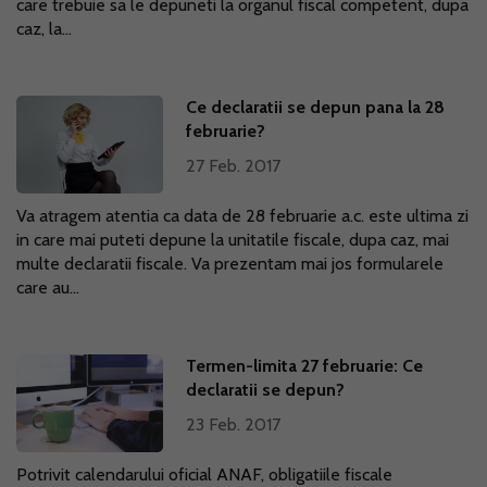
care trebuie sa le depuneti la organul fiscal competent, dupa
caz, la...
Ce declaratii se depun pana la 28
februarie?
27 Feb. 2017
Va atragem atentia ca data de 28 februarie a.c. este ultima zi
in care mai puteti depune la unitatile fiscale, dupa caz, mai
multe declaratii fiscale. Va prezentam mai jos formularele
care au...
Termen-limita 27 februarie: Ce
declaratii se depun?
23 Feb. 2017
Potrivit calendarului oficial ANAF, obligatiile fiscale