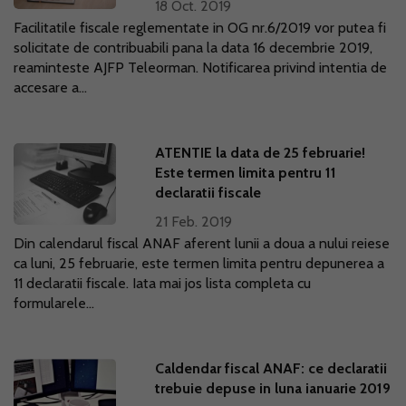
18 Oct. 2019
Facilitatile fiscale reglementate in OG nr.6/2019 vor putea fi
solicitate de contribuabili pana la data 16 decembrie 2019,
reaminteste AJFP Teleorman. Notificarea privind intentia de
accesare a...
ATENTIE la data de 25 februarie!
Este termen limita pentru 11
declaratii fiscale
21 Feb. 2019
Din calendarul fiscal ANAF aferent lunii a doua a nului reiese
ca luni, 25 februarie, este termen limita pentru depunerea a
11 declaratii fiscale. Iata mai jos lista completa cu
formularele...
Caldendar fiscal ANAF: ce declaratii
trebuie depuse in luna ianuarie 2019