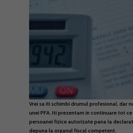
Vrei sa iti schimbi drumul profesional, dar n
unei PFA. Iti prezentam in continuare tot ce 
persoanei fizice autorizate pana la declarati
depuna la organul fiscal competent.