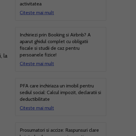
activitatea
Citeste mai mult
Inchiriezi prin Booking si Airbnb? A
aparut ghidul complet cu obligatii
fiscale si studii de caz pentru
persoanele fizice!
, la
Citeste mai mult
PFA care inchiriaza un imobil pentru
sediul social: Calcul impozit, declaratii si
deductibilitate
Citeste mai mult
Prosumatori si accize: Raspunsuri clare