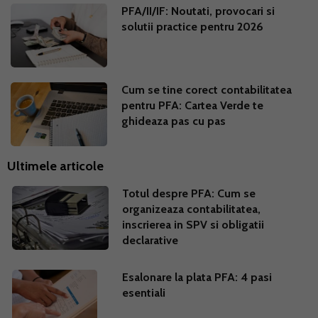
PFA/II/IF: Noutati, provocari si
solutii practice pentru 2026
Cum se tine corect contabilitatea
pentru PFA: Cartea Verde te
ghideaza pas cu pas
Ultimele articole
Totul despre PFA: Cum se
organizeaza contabilitatea,
inscrierea in SPV si obligatii
declarative
Esalonare la plata PFA: 4 pasi
esentiali