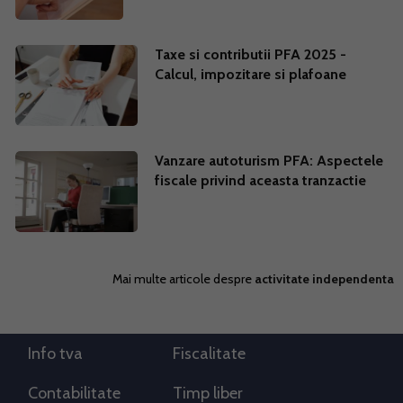
Taxe si contributii PFA 2025 -
Calcul, impozitare si plafoane
Vanzare autoturism PFA: Aspectele
fiscale privind aceasta tranzactie
Mai multe articole despre
activitate independenta
Info tva
Fiscalitate
Contabilitate
Timp liber