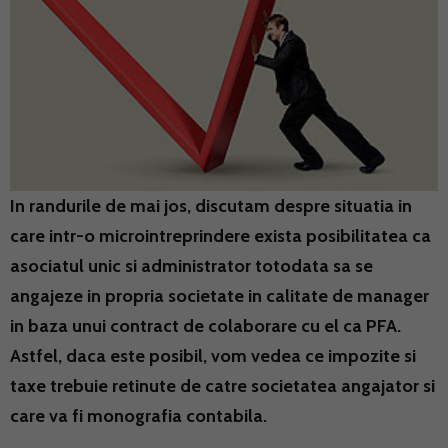
In randurile de mai jos, discutam despre situatia in
care intr-o microintreprindere exista posibilitatea ca
asociatul unic si administrator totodata sa se
angajeze in propria societate in calitate de manager
in baza unui contract de colaborare cu el ca PFA.
Astfel, daca este posibil, vom vedea ce impozite si
taxe trebuie retinute de catre societatea angajator si
care va fi monografia contabila.