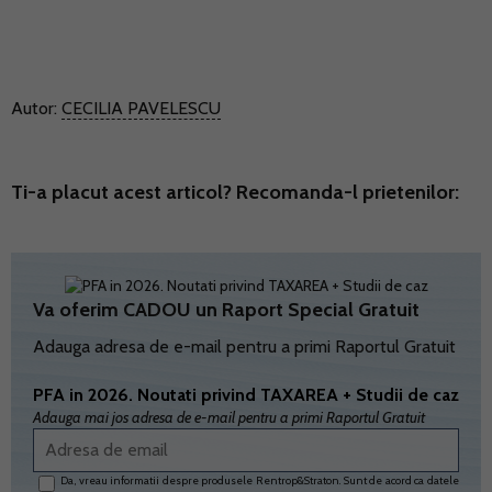
Autor:
CECILIA PAVELESCU
Ti-a placut acest articol? Recomanda-l prietenilor:
Va oferim CADOU un Raport Special Gratuit
Adauga adresa de e-mail pentru a primi Raportul Gratuit
PFA in 2026. Noutati privind TAXAREA + Studii de caz
Adauga mai jos adresa de e-mail pentru a primi Raportul Gratuit
Da, vreau informatii despre produsele Rentrop&Straton. Sunt de acord ca datele