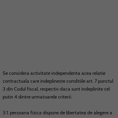
Se considera activitate independenta acea relatie
contractuala care indeplineste conditiile art. 7 punctul
3 din Codul fiscal, respectiv daca sunt indeplinite cel
putin 4 dintre urmatoarele criterii:
3.1. persoana fizica dispune de libertatea de alegere a