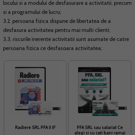
locului si a modului de desfasurare a activitatii, precum
si a programului de lucru;
3.2. persoana fizica dispune de libertatea de a
desfasura activitatea pentru mai multi clienti;
3.3. riscurile inerente activitatii sunt asumate de catre
persoana fizica ce desfasoara activitatea;
Radiere SRL PFA II IF
PFA SRL sau salariat Ce
alegi si cu cati bani ramai