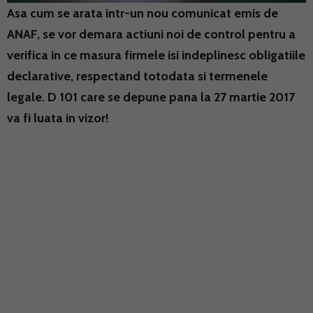
Asa cum se arata intr-un nou comunicat emis de
ANAF, se vor demara actiuni noi de control pentru a
verifica in ce masura firmele isi indeplinesc obligatiile
declarative, respectand totodata si termenele
legale. D 101 care se depune pana la 27 martie 2017
va fi luata in vizor!