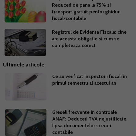
Reduceri de pana la 75% si
transport gratuit pentru ghiduri
fiscal-contabile
Registrul de Evidenta Fiscala: cine
are aceasta obligatie si cum se
completeaza corect
Ultimele articole
Ce au verificat inspectorii fiscali in
primul semestru al acestui an
Greseli frecvente in controale
ANAF: Deduceri TVA nejustificate,
lipsa documentelor si erori
contabile