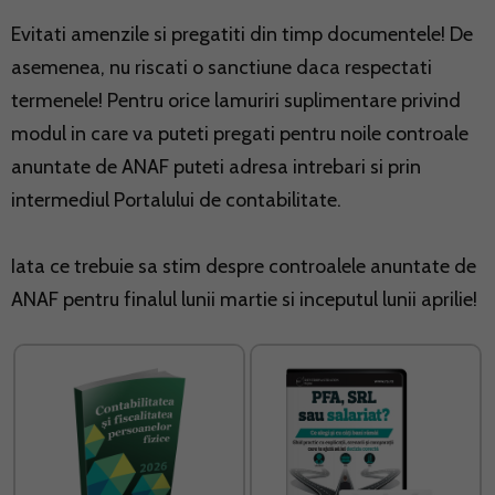
Evitati amenzile si pregatiti din timp documentele! De
asemenea, nu riscati o sanctiune daca respectati
termenele! Pentru orice lamuriri suplimentare privind
modul in care va puteti pregati pentru noile controale
anuntate de ANAF puteti adresa intrebari si prin
intermediul
Portalului de contabilitate
.
Iata ce trebuie sa stim despre controalele anuntate de
ANAF pentru finalul lunii martie si inceputul lunii aprilie!