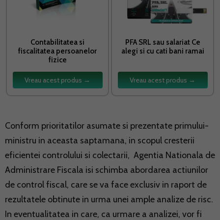
Contabilitatea si
PFA SRL sau salariat Ce
fiscalitatea persoanelor
alegi si cu cati bani ramai
fizice
Vreau acest produs →
Vreau acest produs →
Conform prioritatilor asumate si prezentate primului-
ministru in aceasta saptamana, in scopul cresterii
eficientei controlului si colectarii, Agentia Nationala de
Administrare Fiscala isi schimba abordarea actiunilor
de control fiscal, care se va face exclusiv in raport de
rezultatele obtinute in urma unei ample analize de risc.
In eventualitatea in care, ca urmare a analizei, vor fi