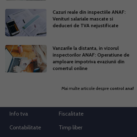
Cazuri reale din inspectiile ANAF:
Venituri salariale mascate si
deduceri de TVA nejustificate
Vanzarile la distanta, in vizorul
inspectorilor ANAF: Operatiune de
amploare impotriva evaziunii din
comertul online
Mai multe articole despre
control anaf
Info tva
Fiscalitate
Contabilitate
Timp liber