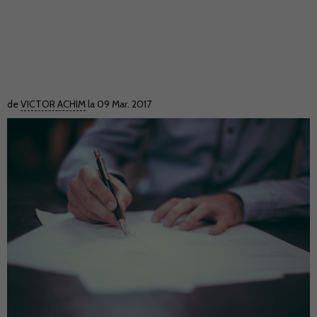
de
VICTOR ACHIM
la 09 Mar. 2017