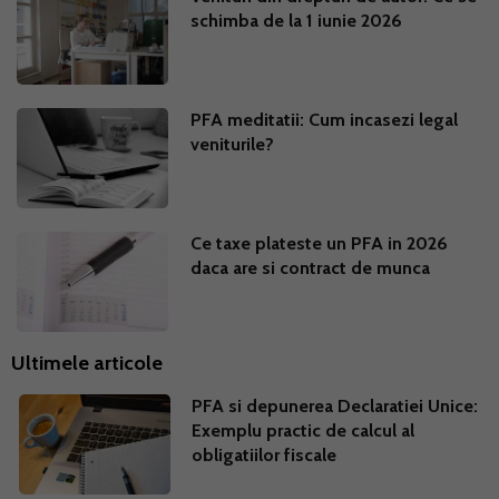
schimba de la 1 iunie 2026
PFA meditatii: Cum incasezi legal
veniturile?
Ce taxe plateste un PFA in 2026
daca are si contract de munca
Ultimele articole
PFA si depunerea Declaratiei Unice:
Exemplu practic de calcul al
obligatiilor fiscale