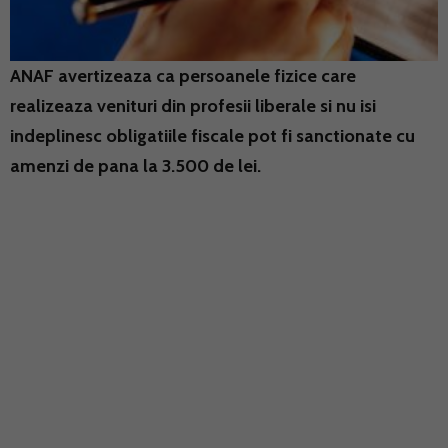
ANAF avertizeaza ca persoanele fizice care
realizeaza venituri din profesii liberale si nu isi
indeplinesc obligatiile fiscale pot fi sanctionate cu
amenzi de pana la 3.500 de lei.