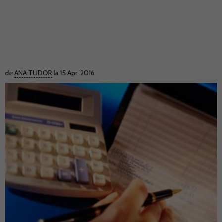
de
ANA TUDOR
la 15 Apr. 2016