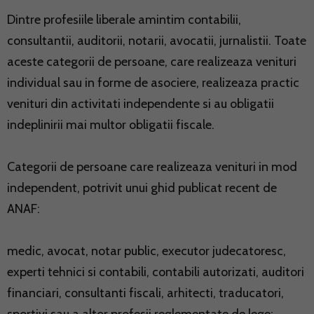
Dintre profesiile liberale amintim contabilii,
consultantii, auditorii, notarii, avocatii, jurnalistii. Toate
aceste categorii de persoane, care realizeaza venituri
individual sau in forme de asociere, realizeaza practic
venituri din activitati independente si au obligatii
indeplinirii mai multor obligatii fiscale.
Categorii de persoane care realizeaza venituri in mod
independent, potrivit unui ghid publicat recent de
ANAF:
medic, avocat, notar public, executor judecatoresc,
experti tehnici si contabili, contabili autorizati, auditori
financiari, consultanti fiscali, arhitecti, traducatori,