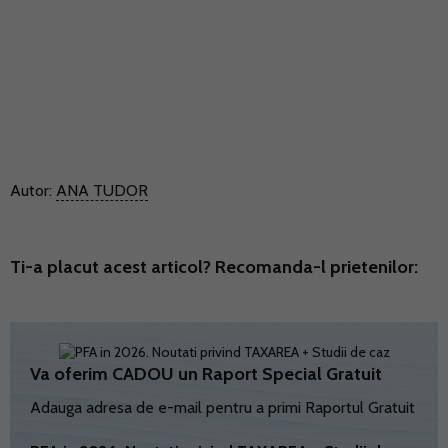
Autor:
ANA TUDOR
Ti-a placut acest articol? Recomanda-l prietenilor:
Va oferim CADOU un Raport Special Gratuit
Adauga adresa de e-mail pentru a primi Raportul Gratuit