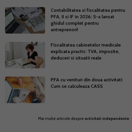
Contabilitatea si fiscalitatea pentru
PFA, II si IF in 2026: S-a lansat
ghidul complet pentru
antreprenori!
Fiscalitatea cabinetelor medicale
explicata practic: TVA, impozite,
deduceri si situatii reale
PFA cu venituri din doua activitati:
Cum se calculeaza CASS
Mai multe articole despre
activitati independente