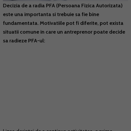
Decizia de a radia PFA (Persoana Fizica Autorizata)
este una importanta si trebuie sa fie bine
fundamentata. Motivatiile pot fi diferite, pot exista
situatii comune in care un antreprenor poate decide
sa radieze PFA-ul: