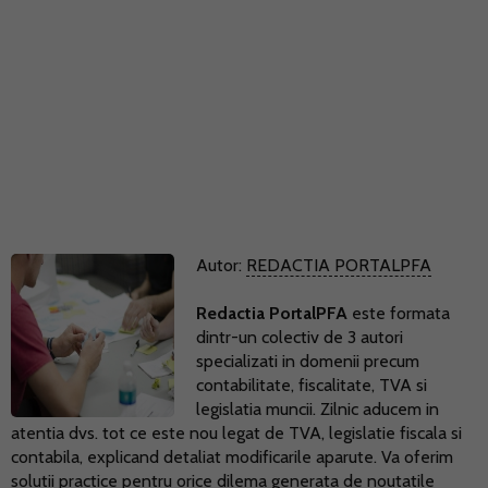
Autor:
REDACTIA PORTALPFA
Redactia PortalPFA
este formata
dintr-un colectiv de 3 autori
specializati in domenii precum
contabilitate, fiscalitate, TVA si
legislatia muncii. Zilnic aducem in
atentia dvs. tot ce este nou legat de TVA, legislatie fiscala si
contabila, explicand detaliat modificarile aparute. Va oferim
solutii practice pentru orice dilema generata de noutatile