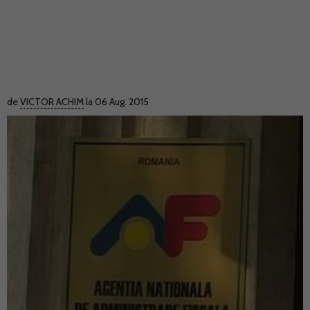
de
VICTOR ACHIM
la 06 Aug. 2015