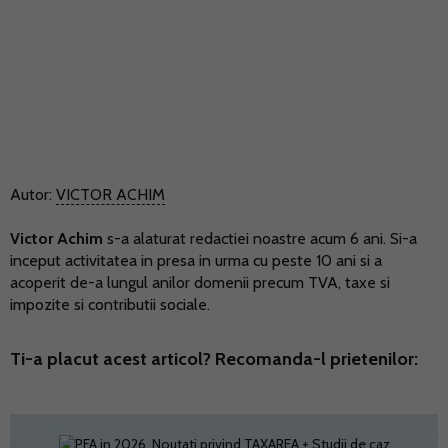
Autor:
VICTOR ACHIM
Victor Achim
s-a alaturat redactiei noastre acum 6 ani. Si-a
inceput activitatea in presa in urma cu peste 10 ani si a
acoperit de-a lungul anilor domenii precum TVA, taxe si
impozite si contributii sociale.
Ti-a placut acest articol? Recomanda-l prietenilor: