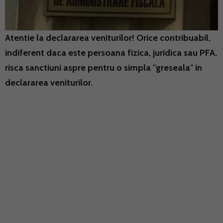
Atentie la declararea veniturilor! Orice contribuabil,
indiferent daca este persoana fizica, juridica sau PFA,
risca sanctiuni aspre pentru o simpla "greseala" in
declararea veniturilor.