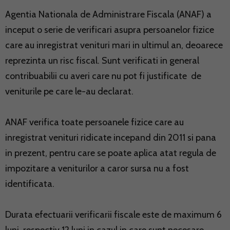
Agentia Nationala de Administrare Fiscala (ANAF) a
inceput o serie de verificari asupra persoanelor fizice
care au inregistrat venituri mari in ultimul an, deoarece
reprezinta un risc fiscal. Sunt verificati in general
contribuabilii cu averi care nu pot fi justificate de
veniturile pe care le-au declarat.
ANAF verifica toate persoanele fizice care au
inregistrat venituri ridicate incepand din 2011 si pana
in prezent, pentru care se poate aplica atat regula de
impozitare a veniturilor a caror sursa nu a fost
identificata.
Durata efectuarii verificarii fiscale este de maximum 6