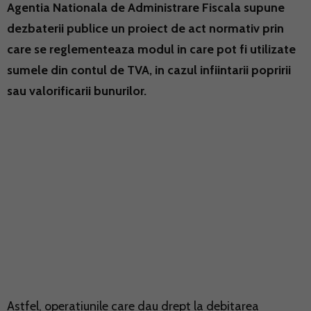
Agentia Nationala de Administrare Fiscala supune
dezbaterii publice un proiect de act normativ prin
care se reglementeaza modul in care pot fi utilizate
sumele din contul de TVA, in cazul infiintarii popririi
sau valorificarii bunurilor.
Astfel, operatiunile care dau drept la debitarea