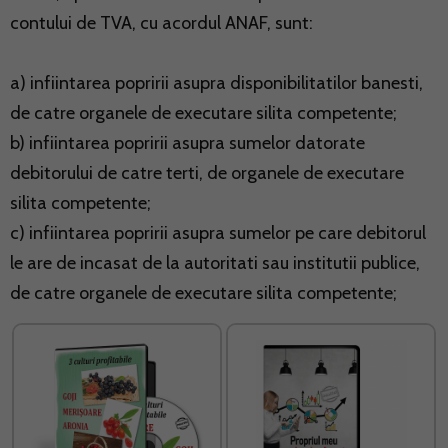
contului de TVA, cu acordul ANAF, sunt:
a) infiintarea popririi asupra disponibilitatilor banesti,
de catre organele de executare silita competente;
b) infiintarea popririi asupra sumelor datorate
debitorului de catre terti, de organele de executare
silita competente;
c) infiintarea popririi asupra sumelor pe care debitorul
le are de incasat de la autoritati sau institutii publice,
de catre organele de executare silita competente;