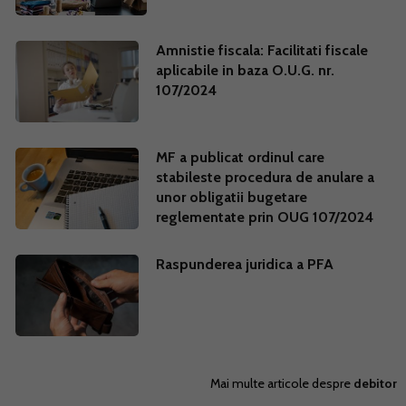
Amnistie fiscala: Facilitati fiscale
aplicabile in baza O.U.G. nr.
107/2024
MF a publicat ordinul care
stabileste procedura de anulare a
unor obligatii bugetare
reglementate prin OUG 107/2024
Raspunderea juridica a PFA
Mai multe articole despre
debitor