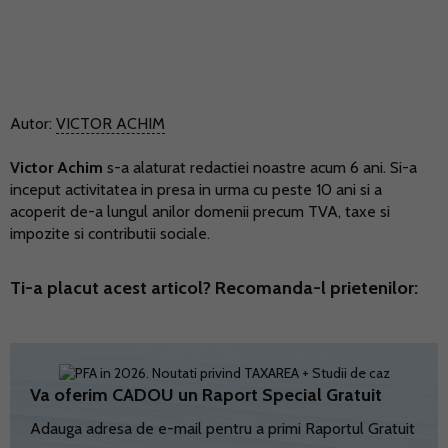
Autor:
VICTOR ACHIM
Victor Achim
s-a alaturat redactiei noastre acum 6 ani. Si-a
inceput activitatea in presa in urma cu peste 10 ani si a
acoperit de-a lungul anilor domenii precum TVA, taxe si
impozite si contributii sociale.
Ti-a placut acest articol? Recomanda-l prietenilor:
Va oferim CADOU un Raport Special Gratuit
Adauga adresa de e-mail pentru a primi Raportul Gratuit