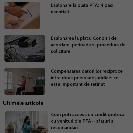
Esalonare la plata PFA: 4 pasi
esentiali
Esalonarea la plata: Conditii de
acordare, perioada si procedura de
solicitare
Compensarea datoriilor reciproce
intre doua persoane juridice: ce
este important de retinut
Ultimele articole
Cum poti accesa un credit ipotecar
cu venituri din PFA – sfaturi si
recomandari