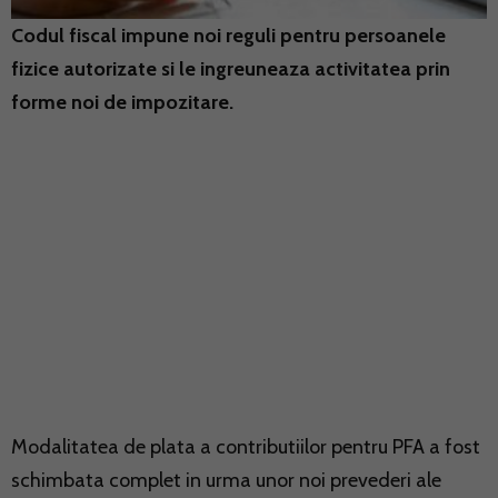
Codul fiscal impune noi reguli pentru persoanele
fizice autorizate si le ingreuneaza activitatea prin
forme noi de impozitare.
Modalitatea de plata a contributiilor pentru PFA a fost
schimbata complet in urma unor noi prevederi ale