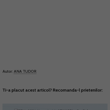
Autor:
ANA TUDOR
Ti-a placut acest articol? Recomanda-l prietenilor: