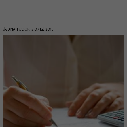
de
ANA TUDOR
la 07 Iul. 2015