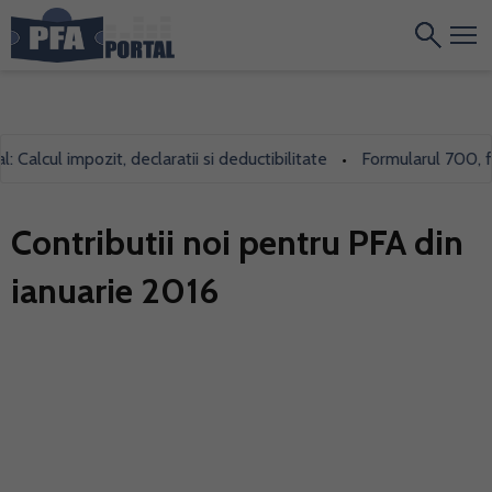
Calcul impozit, declaratii si deductibilitate
Formularul 700, folo
•
Contributii noi pentru PFA din
ianuarie 2016