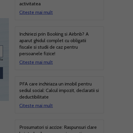
activitatea
Citeste mai mult
Inchiriezi prin Booking si Airbnb? A
aparut ghidul complet cu obligatii
fiscale si studii de caz pentru
persoanele fizice!
ele
Citeste mai mult
PFA care inchiriaza un imobil pentru
sediul social: Calcul impozit, declaratii si
deductibilitate
Citeste mai mult
Prosumatori si accize: Raspunsuri clare