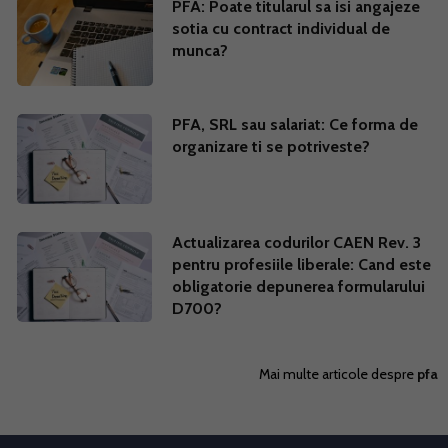
PFA: Poate titularul sa isi angajeze
sotia cu contract individual de
munca?
PFA, SRL sau salariat: Ce forma de
organizare ti se potriveste?
Actualizarea codurilor CAEN Rev. 3
pentru profesiile liberale: Cand este
obligatorie depunerea formularului
D700?
Mai multe articole despre
pfa