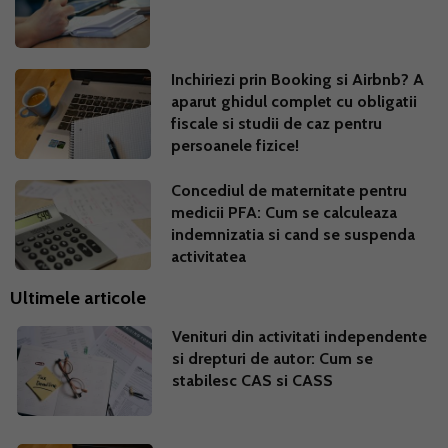
Inchiriezi prin Booking si Airbnb? A
aparut ghidul complet cu obligatii
fiscale si studii de caz pentru
persoanele fizice!
Concediul de maternitate pentru
medicii PFA: Cum se calculeaza
indemnizatia si cand se suspenda
activitatea
Ultimele articole
Venituri din activitati independente
si drepturi de autor: Cum se
stabilesc CAS si CASS