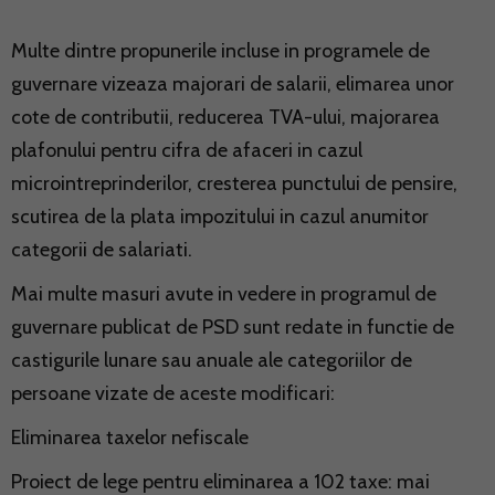
Multe dintre propunerile incluse in programele de
guvernare vizeaza majorari de salarii, elimarea unor
cote de contributii, reducerea TVA-ului, majorarea
plafonului pentru cifra de afaceri in cazul
microintreprinderilor, cresterea punctului de pensire,
scutirea de la plata impozitului in cazul anumitor
categorii de salariati.
Mai multe masuri avute in vedere in programul de
guvernare publicat de PSD sunt redate in functie de
castigurile lunare sau anuale ale categoriilor de
persoane vizate de aceste modificari:
Eliminarea taxelor nefiscale
Proiect de lege pentru eliminarea a 102 taxe: mai