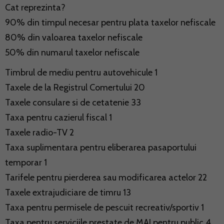
Cat reprezinta?
90% din timpul necesar pentru plata taxelor nefiscale
80% din valoarea taxelor nefiscale
50% din numarul taxelor nefiscale
Timbrul de mediu pentru autovehicule 1
Taxele de la Registrul Comertului 20
Taxele consulare si de cetatenie 33
Taxa pentru cazierul fiscal 1
Taxele radio-TV 2
Taxa suplimentara pentru eliberarea pasaportului
temporar 1
Tarifele pentru pierderea sau modificarea actelor 22
Taxele extrajudiciare de timru 13
Taxa pentru permisele de pescuit recreativ/sportiv 1
Taxa pentru serviciile prestate de MAI pentru public 4