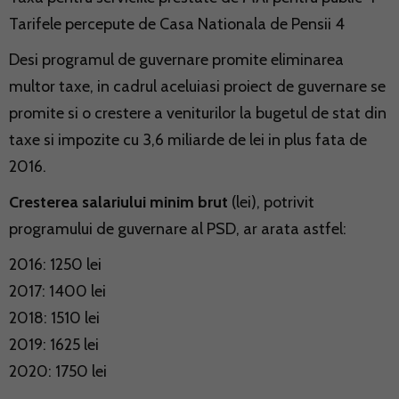
Tarifele percepute de Casa Nationala de Pensii 4
Desi programul de guvernare promite eliminarea
multor taxe, in cadrul aceluiasi proiect de guvernare se
promite si o crestere a veniturilor la bugetul de stat din
taxe si impozite cu 3,6 miliarde de lei in plus fata de
2016.
Cresterea salariului minim brut
(lei), potrivit
programului de guvernare al PSD, ar arata astfel:
2016: 1250 lei
2017: 1400 lei
2018: 1510 lei
2019: 1625 lei
2020: 1750 lei