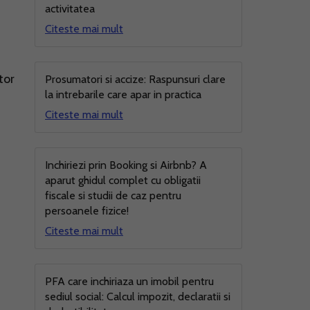
activitatea
Citeste mai mult
tor
Prosumatori si accize: Raspunsuri clare
la intrebarile care apar in practica
Citeste mai mult
Inchiriezi prin Booking si Airbnb? A
aparut ghidul complet cu obligatii
fiscale si studii de caz pentru
persoanele fizice!
Citeste mai mult
PFA care inchiriaza un imobil pentru
sediul social: Calcul impozit, declaratii si