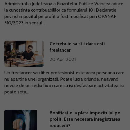
Administratia Judeteana a Finantelor Publice Vrancea aduce
la cunostinta contribuabililor ca formularul 101 Declaratie
privind impozitul pe profit a fost modificat prin OPANAF
310/2023 in sensul...
Ce trebuie sa stii daca esti
freelancer
20 Apr. 2021
Un freelancer sau liber profesionist este acea persoana care
nu apartine unei organizatii. Poate lucra oriunde, neavand
nevoie de un sediu fix in care sa isi desfasoare activitatea, isi
poate seta...
Bonificatie la plata impozitului pe
profit. Este necesara inregistrarea
reducerii?