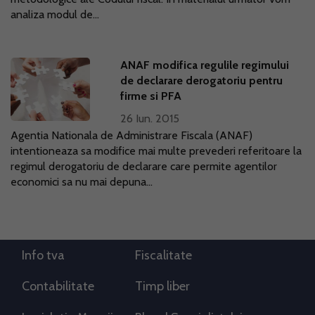
analiza modul de...
ANAF modifica regulile regimului
de declarare derogatoriu pentru
firme si PFA
26 Iun. 2015
Agentia Nationala de Administrare Fiscala (ANAF)
intentioneaza sa modifice mai multe prevederi referitoare la
regimul derogatoriu de declarare care permite agentilor
economici sa nu mai depuna...
Info tva
Fiscalitate
Contabilitate
Timp liber