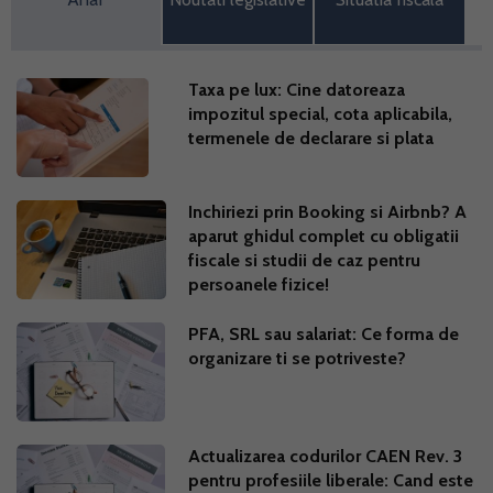
Taxa pe lux: Cine datoreaza
impozitul special, cota aplicabila,
termenele de declarare si plata
Inchiriezi prin Booking si Airbnb? A
aparut ghidul complet cu obligatii
fiscale si studii de caz pentru
persoanele fizice!
PFA, SRL sau salariat: Ce forma de
organizare ti se potriveste?
Actualizarea codurilor CAEN Rev. 3
pentru profesiile liberale: Cand este