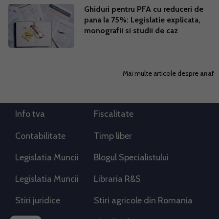
Ghiduri pentru PFA cu reduceri de
pana la 75%: Legislatie explicata,
monografii si studii de caz
Mai multe articole despre
anaf
Info tva
Fiscalitate
Contabilitate
Timp liber
Legislatia Muncii
Blogul Specialistului
Legislatia Muncii
Libraria R&S
Stiri juridice
Stiri agricole din Romania