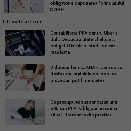
obligatorie depunerea formularului
D700?
Ultimele articole
Contabilitate PFA pentru Uber si
Bolt: Deductibilitate cheltuieli,
obligatii fiscale si studii de caz
rezolvate
Videoconferinta ANAF: Cum se vor
desfasura intalnirile online si ce
proceduri pot fi derulate?
Ce presupune suspendarea unui
SRL sau PFA: Obligatii, riscuri si
situatii frecvente din practica