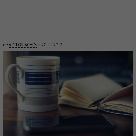
de
VICTOR ACHIM
la 20 Iul. 2017