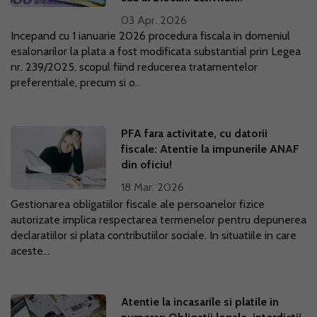
03 Apr. 2026
Incepand cu 1 ianuarie 2026 procedura fiscala in domeniul
esalonarilor la plata a fost modificata substantial prin Legea
nr. 239/2025, scopul fiind reducerea tratamentelor
preferentiale, precum si o...
PFA fara activitate, cu datorii
fiscale: Atentie la impunerile ANAF
din oficiu!
18 Mar. 2026
Gestionarea obligatiilor fiscale ale persoanelor fizice
autorizate implica respectarea termenelor pentru depunerea
declaratiilor si plata contributiilor sociale. In situatiile in care
aceste...
Atentie la incasarile si platile in