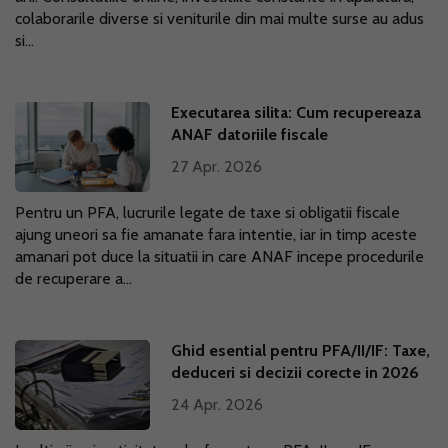
colaborarile diverse si veniturile din mai multe surse au adus
si...
Executarea silita: Cum recupereaza
ANAF datoriile fiscale
27 Apr. 2026
Pentru un PFA, lucrurile legate de taxe si obligatii fiscale
ajung uneori sa fie amanate fara intentie, iar in timp aceste
amanari pot duce la situatii in care ANAF incepe procedurile
de recuperare a...
Ghid esential pentru PFA/II/IF: Taxe,
deduceri si decizii corecte in 2026
24 Apr. 2026