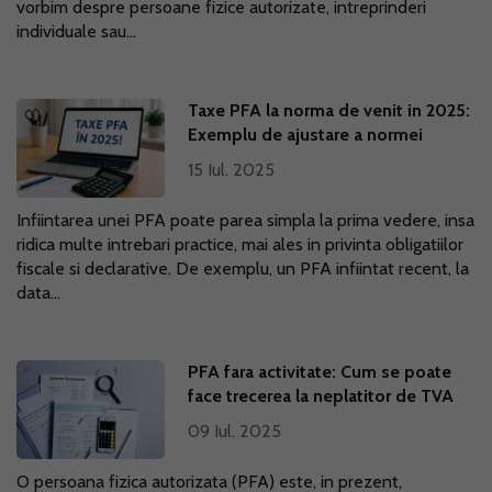
vorbim despre persoane fizice autorizate, intreprinderi
individuale sau...
Taxe PFA la norma de venit in 2025:
Exemplu de ajustare a normei
15 Iul. 2025
Infiintarea unei PFA poate parea simpla la prima vedere, insa
ridica multe intrebari practice, mai ales in privinta obligatiilor
fiscale si declarative. De exemplu, un PFA infiintat recent, la
data...
PFA fara activitate: Cum se poate
face trecerea la neplatitor de TVA
09 Iul. 2025
O persoana fizica autorizata (PFA) este, in prezent,