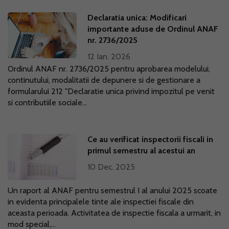
Declaratia unica: Modificari
importante aduse de Ordinul ANAF
nr. 2736/2025
12 Ian. 2026
Ordinul ANAF nr. 2736/2025 pentru aprobarea modelului,
continutului, modalitatii de depunere si de gestionare a
formularului 212 "Declaratie unica privind impozitul pe venit
si contributiile sociale...
Ce au verificat inspectorii fiscali in
primul semestru al acestui an
10 Dec. 2025
Un raport al ANAF pentru semestrul I al anului 2025 scoate
in evidenta principalele tinte ale inspectiei fiscale din
aceasta perioada. Activitatea de inspectie fiscala a urmarit, in
mod special,...