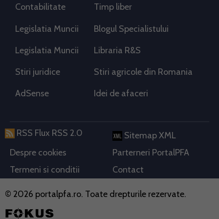
Contabilitate
Timp liber
Legislatia Muncii
Blogul Specialistului
Legislatia Muncii
Libraria R&S
Stiri juridice
Stiri agricole din Romania
AdSense
Idei de afaceri
RSS Flux RSS 2.0
Sitemap XML
Despre cookies
Parterneri PortalPFA
Termeni si conditii
Contact
© 2026 portalpfa.ro. Toate drepturile rezervate.