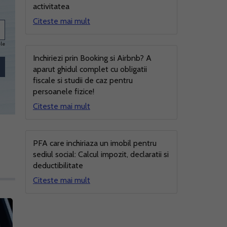
activitatea
Citeste mai mult
ele
Inchiriezi prin Booking si Airbnb? A
aparut ghidul complet cu obligatii
fiscale si studii de caz pentru
persoanele fizice!
Citeste mai mult
PFA care inchiriaza un imobil pentru
sediul social: Calcul impozit, declaratii si
deductibilitate
Citeste mai mult