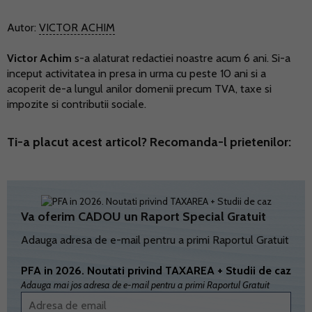
Autor:
VICTOR ACHIM
Victor Achim
s-a alaturat redactiei noastre acum 6 ani. Si-a
inceput activitatea in presa in urma cu peste 10 ani si a
acoperit de-a lungul anilor domenii precum TVA, taxe si
impozite si contributii sociale.
Ti-a placut acest articol? Recomanda-l prietenilor:
Va oferim CADOU un Raport Special Gratuit
Adauga adresa de e-mail pentru a primi Raportul Gratuit
PFA in 2026. Noutati privind TAXAREA + Studii de caz
Adauga mai jos adresa de e-mail pentru a primi Raportul Gratuit