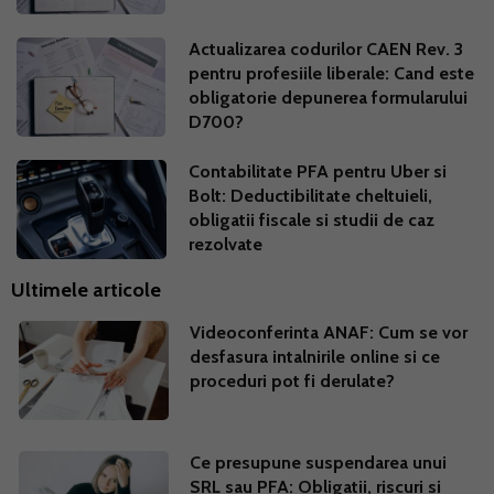
Actualizarea codurilor CAEN Rev. 3
pentru profesiile liberale: Cand este
obligatorie depunerea formularului
D700?
Contabilitate PFA pentru Uber si
Bolt: Deductibilitate cheltuieli,
obligatii fiscale si studii de caz
rezolvate
Ultimele articole
Videoconferinta ANAF: Cum se vor
desfasura intalnirile online si ce
proceduri pot fi derulate?
Ce presupune suspendarea unui
SRL sau PFA: Obligatii, riscuri si