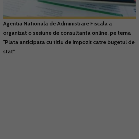
Agentia Nationala de Administrare Fiscala a
organizat o sesiune de consultanta online, pe tema
"Plata anticipata cu titlu de impozit catre bugetul de
stat".