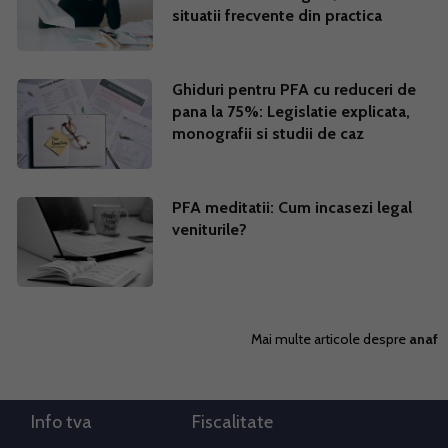
situatii frecvente din practica
Ghiduri pentru PFA cu reduceri de
pana la 75%: Legislatie explicata,
monografii si studii de caz
PFA meditatii: Cum incasezi legal
veniturile?
Mai multe articole despre
anaf
Info tva
Fiscalitate