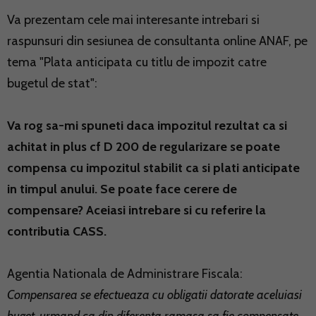
Va prezentam cele mai interesante intrebari si
raspunsuri din sesiunea de consultanta online ANAF, pe
tema "Plata anticipata cu titlu de impozit catre
bugetul de stat":
Va rog sa-mi spuneti daca impozitul rezultat ca si
achitat in plus cf D 200 de regularizare se poate
compensa cu impozitul stabilit ca si plati anticipate
in timpul anului. Se poate face cerere de
compensare? Aceiasi intrebare si cu referire la
contributia CASS.
Agentia Nationala de Administrare Fiscala:
Compensarea se efectueaza cu obligatii datorate aceluiasi