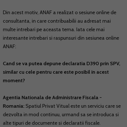
Din acest motiv, ANAF a realizat o sesiune online de
consultanta, in care contribuabilii au adresat mai
multe intrebari pe aceasta tema. Iata cele mai
interesante intrebari si raspunsuri din sesiunea online
ANAF:
Cand se va putea depune declaratia D390 prin SPV,
similar cu cele pentru care este posibil in acest
moment?
Agentia Nationala de Administrare Fiscala -
Romania:
Spatiul Privat Vitual este un serviciu care se
dezvolta in mod continuu, urmand sa se introduca si
alte tipuri de documente si declaratii fiscale.