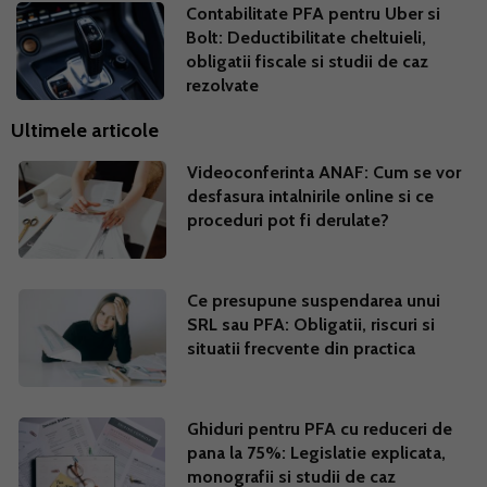
Contabilitate PFA pentru Uber si
Bolt: Deductibilitate cheltuieli,
obligatii fiscale si studii de caz
rezolvate
Ultimele articole
Videoconferinta ANAF: Cum se vor
desfasura intalnirile online si ce
proceduri pot fi derulate?
Ce presupune suspendarea unui
SRL sau PFA: Obligatii, riscuri si
situatii frecvente din practica
Ghiduri pentru PFA cu reduceri de
pana la 75%: Legislatie explicata,
monografii si studii de caz