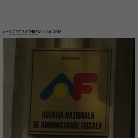
de
VICTOR ACHIM
la 14 Iul. 2016