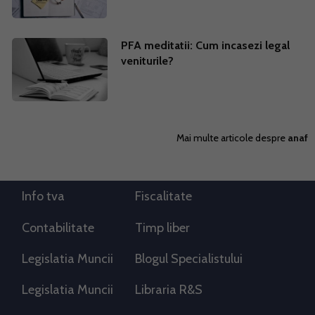
PFA meditatii: Cum incasezi legal
veniturile?
Mai multe articole despre
anaf
Info tva
Fiscalitate
Contabilitate
Timp liber
Legislatia Muncii
Blogul Specialistului
Legislatia Muncii
Libraria R&S