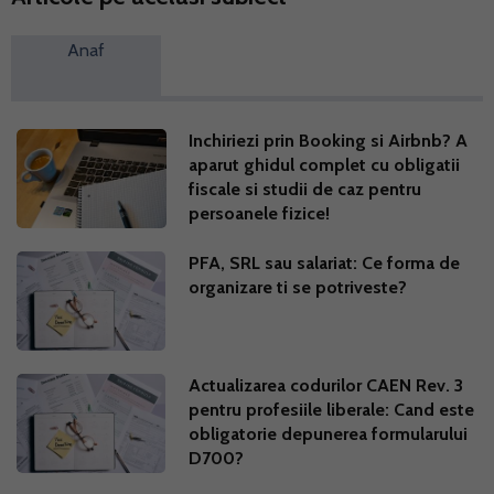
Anaf
Inchiriezi prin Booking si Airbnb? A
aparut ghidul complet cu obligatii
fiscale si studii de caz pentru
persoanele fizice!
PFA, SRL sau salariat: Ce forma de
organizare ti se potriveste?
Actualizarea codurilor CAEN Rev. 3
pentru profesiile liberale: Cand este
obligatorie depunerea formularului
D700?