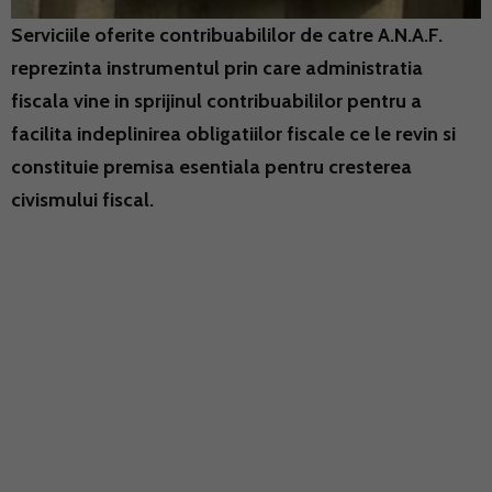
Serviciile oferite contribuabililor de catre A.N.A.F.
reprezinta instrumentul prin care administratia
fiscala vine in sprijinul contribuabililor pentru a
facilita indeplinirea obligatiilor fiscale ce le revin si
constituie premisa esentiala pentru cresterea
civismului fiscal.