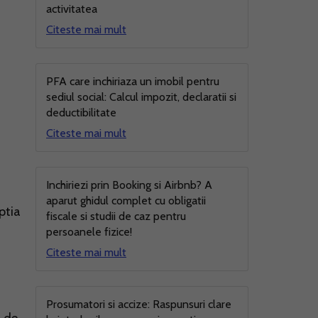
activitatea
Citeste mai mult
PFA care inchiriaza un imobil pentru
sediul social: Calcul impozit, declaratii si
deductibilitate
Citeste mai mult
Inchiriezi prin Booking si Airbnb? A
aparut ghidul complet cu obligatii
eptia
fiscale si studii de caz pentru
persoanele fizice!
Citeste mai mult
Prosumatori si accize: Raspunsuri clare