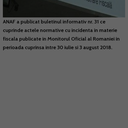
ANAF a publicat buletinul informativ nr. 31 ce
cuprinde actele normative cu incidenta in materie
fiscala publicate in Monitorul Oficial al Romaniei in
perioada cuprinsa intre 30 iulie si 3 august 2018.