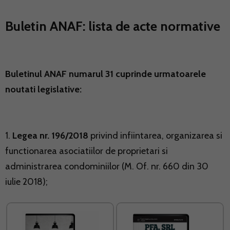
Buletin ANAF: lista de acte normative
Buletinul ANAF numarul 31 cuprinde urmatoarele
noutati legislative:
1.
Legea nr. 196/2018
privind infiintarea, organizarea si
functionarea asociatiilor de proprietari si
administrarea condominiilor (M. Of. nr. 660 din 30
iulie 2018);