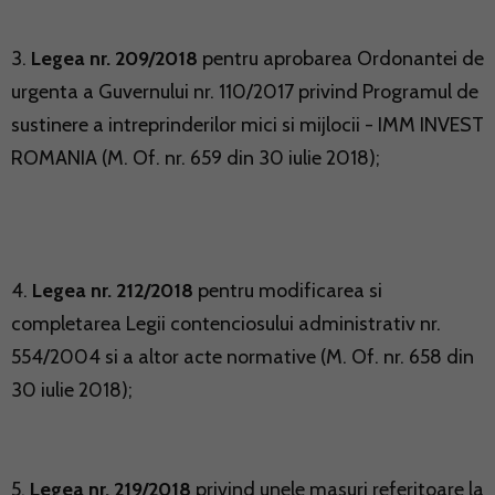
3.
Legea nr. 209/2018
pentru aprobarea Ordonantei de
urgenta a Guvernului nr. 110/2017 privind Programul de
sustinere a intreprinderilor mici si mijlocii - IMM INVEST
ROMANIA (M. Of. nr. 659 din 30 iulie 2018);
4.
Legea nr. 212/2018
pentru modificarea si
completarea Legii contenciosului administrativ nr.
554/2004 si a altor acte normative (M. Of. nr. 658 din
30 iulie 2018);
5.
Legea nr. 219/2018
privind unele masuri referitoare la