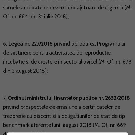
sumele acordate reprezentand ajutoare de urgenta (M.
Of. nr. 664 din 31 iulie 2018);
6.
Legea nr. 227/2018
privind aprobarea Programului
de sustinere pentru activitatea de reproductie,
incubatie si de crestere in sectorul avicol (M. Of. nr. 678
din 3 august 2018);
7.
Ordinul ministrului finantelor publice nr. 2632/2018
privind prospectele de emisiune a certificatelor de
trezorerie cu discont si a obligatiunilor de stat de tip
benchmark aferente lunii august 2018 (M. Of. nr. 669
din 1 august 2018);