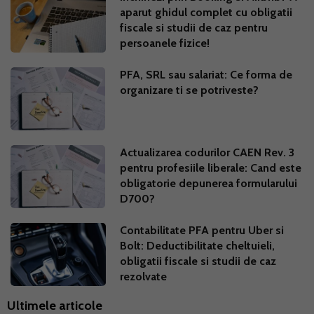
aparut ghidul complet cu obligatii
fiscale si studii de caz pentru
persoanele fizice!
PFA, SRL sau salariat: Ce forma de
organizare ti se potriveste?
Actualizarea codurilor CAEN Rev. 3
pentru profesiile liberale: Cand este
obligatorie depunerea formularului
D700?
Contabilitate PFA pentru Uber si
Bolt: Deductibilitate cheltuieli,
obligatii fiscale si studii de caz
rezolvate
Ultimele articole