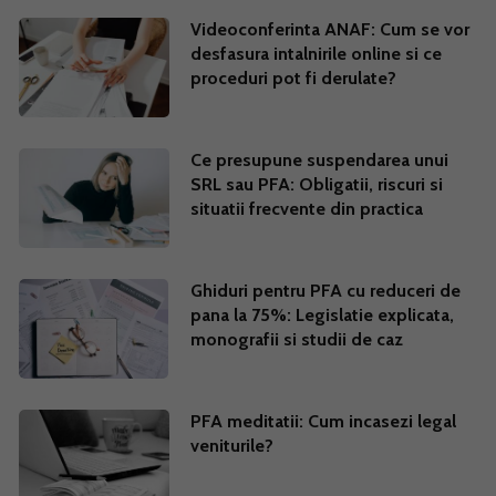
Videoconferinta ANAF: Cum se vor
desfasura intalnirile online si ce
proceduri pot fi derulate?
Ce presupune suspendarea unui
SRL sau PFA: Obligatii, riscuri si
situatii frecvente din practica
Ghiduri pentru PFA cu reduceri de
pana la 75%: Legislatie explicata,
monografii si studii de caz
PFA meditatii: Cum incasezi legal
veniturile?