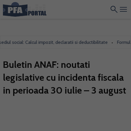
 social: Calcul impozit, declaratii si deductibilitate
Formularul 
•
Buletin ANAF: noutati
legislative cu incidenta fiscala
in perioada 30 iulie – 3 august