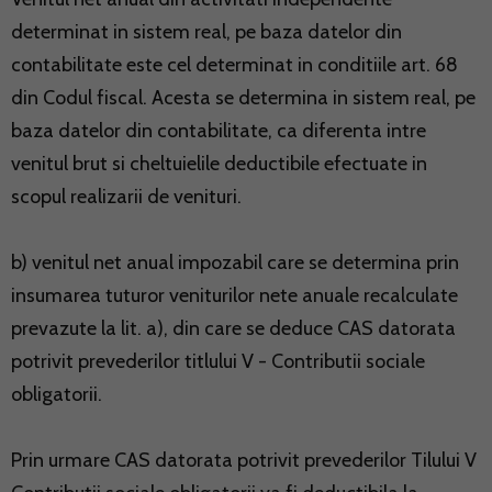
determinat in sistem real, pe baza datelor din
contabilitate este cel determinat in conditiile art. 68
din Codul fiscal. Acesta se determina in sistem real, pe
baza datelor din contabilitate, ca diferenta intre
venitul brut si cheltuielile deductibile efectuate in
scopul realizarii de venituri.
b) venitul net anual impozabil care se determina prin
insumarea tuturor veniturilor nete anuale recalculate
prevazute la lit. a), din care se deduce CAS datorata
potrivit prevederilor titlului V - Contributii sociale
obligatorii.
Prin urmare CAS datorata potrivit prevederilor Tilului V