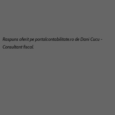
Raspuns oferit pe
portalcontabilitate.ro
de Dani Cucu -
Consultant fiscal.