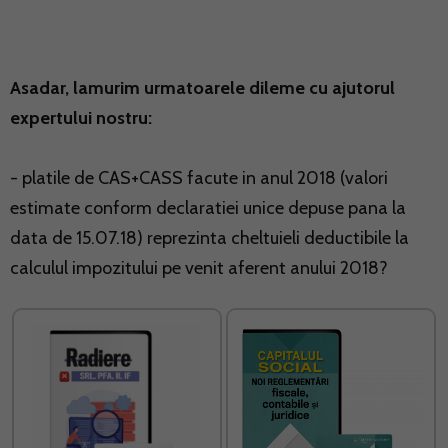
Asadar, lamurim urmatoarele dileme cu ajutorul
expertului nostru:
- platile de CAS+CASS facute in anul 2018 (valori
estimate conform
declaratiei unice
depuse pana la
data de 15.07.18) reprezinta cheltuieli deductibile la
calculul impozitului pe venit aferent anului 2018?