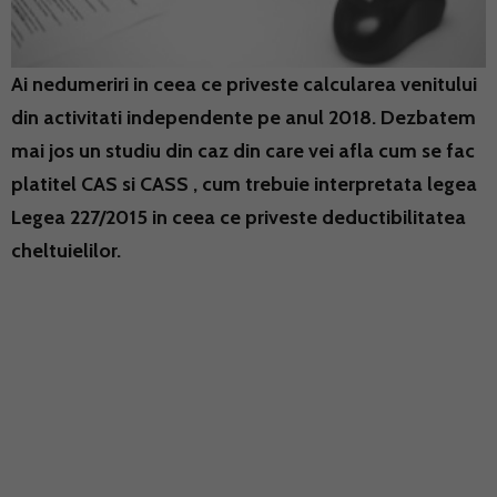
Ai nedumeriri in ceea ce priveste calcularea venitului
din activitati independente pe anul 2018. Dezbatem
mai jos un studiu din caz din care vei afla cum se fac
platitel CAS si CASS , cum trebuie interpretata legea
Legea 227/2015 in ceea ce priveste deductibilitatea
cheltuielilor.