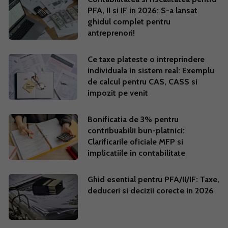
PFA, II si IF in 2026: S-a lansat
ghidul complet pentru
antreprenori!
Ce taxe plateste o intreprindere
individuala in sistem real: Exemplu
de calcul pentru CAS, CASS si
impozit pe venit
Bonificatia de 3% pentru
contribuabilii bun-platnici:
Clarificarile oficiale MFP si
implicatiile in contabilitate
Ghid esential pentru PFA/II/IF: Taxe,
deduceri si decizii corecte in 2026