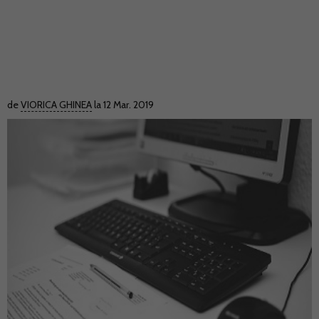
de
VIORICA GHINEA
la 12 Mar. 2019