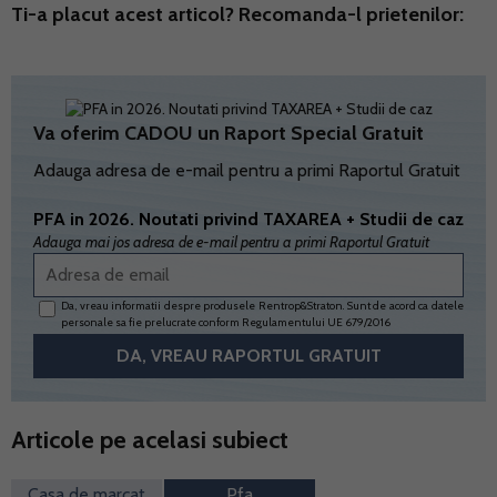
Ti-a placut acest articol? Recomanda-l prietenilor:
Va oferim CADOU un Raport Special Gratuit
Adauga adresa de e-mail pentru a primi Raportul Gratuit
PFA in 2026. Noutati privind TAXAREA + Studii de caz
Adauga mai jos adresa de e-mail pentru a primi Raportul Gratuit
Da, vreau informatii despre produsele Rentrop&Straton. Sunt de acord ca datele
personale sa fie prelucrate conform
Regulamentului UE 679/2016
Articole pe acelasi subiect
Casa de marcat
Pfa