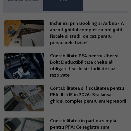
Inchiriezi prin Booking si Airbnb? A
aparut ghidul complet cu obligatii
fiscale si studii de caz pentru
persoanele fizice!
Contabilitate PFA pentru Uber si
Bolt: Deductibilitate cheltuieli,
obligatii fiscale si studii de caz
rezolvate
Contabilitatea si fiscalitatea pentru
PFA, II si IF in 2026: S-a lansat
ghidul complet pentru antreprenori!
Contabilitatea in partida simpla
pentru PFA: Ce registre sunt