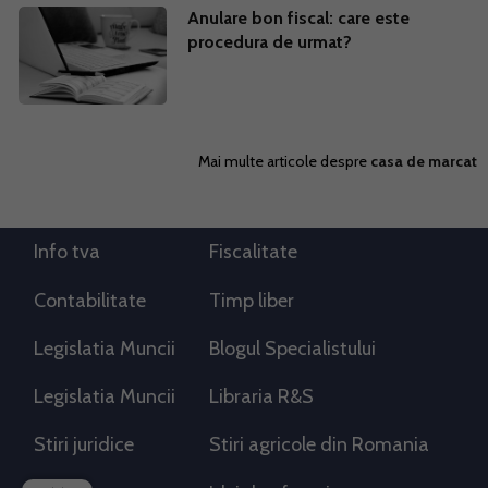
Anulare bon fiscal: care este
procedura de urmat?
Mai multe articole despre
casa de marcat
Info tva
Fiscalitate
Contabilitate
Timp liber
Legislatia Muncii
Blogul Specialistului
Legislatia Muncii
Libraria R&S
Stiri juridice
Stiri agricole din Romania