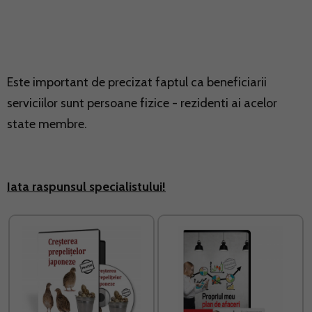
Este important de precizat faptul ca beneficiarii
serviciilor sunt persoane fizice - rezidenti ai acelor
state membre.
Iata raspunsul specialistului!