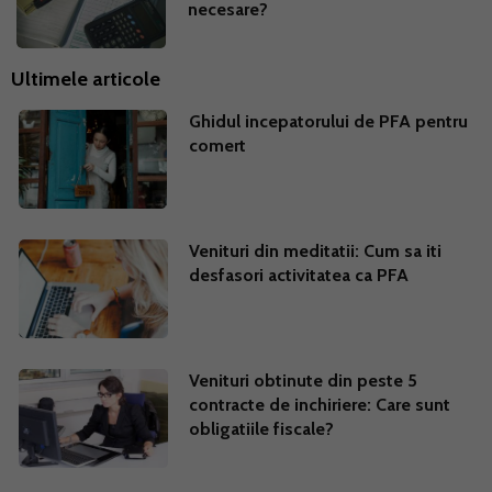
necesare?
Ultimele articole
Ghidul incepatorului de PFA pentru
comert
Venituri din meditatii: Cum sa iti
desfasori activitatea ca PFA
Venituri obtinute din peste 5
contracte de inchiriere: Care sunt
obligatiile fiscale?