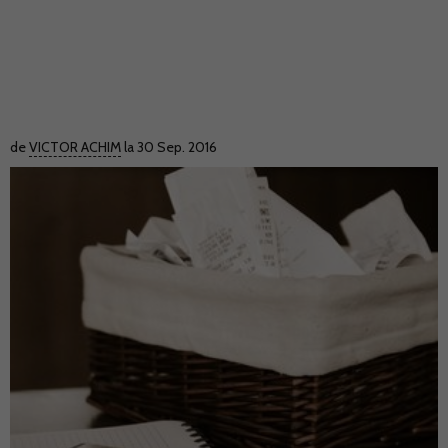
de
VICTOR ACHIM
la 30 Sep. 2016