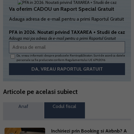
Va oferim CADOU un Raport Special Gratuit
Adauga adresa de e-mail pentru a primi Raportul Gratuit
PFA in 2026. Noutati privind TAXAREA + Studii de caz
Adauga mai jos adresa de e-mail pentru a primi Raportul Gratuit
Da, vreau informatii despre produsele Rentrop&Straton. Sunt de acord ca datele
personale sa fie prelucrate conform
Regulamentului UE 679/2016
Articole pe acelasi subiect
Anaf
Codul fiscal
Inchiriezi prin Booking si Airbnb? A