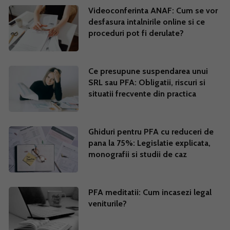
Videoconferinta ANAF: Cum se vor
desfasura intalnirile online si ce
proceduri pot fi derulate?
Ce presupune suspendarea unui
SRL sau PFA: Obligatii, riscuri si
situatii frecvente din practica
Ghiduri pentru PFA cu reduceri de
pana la 75%: Legislatie explicata,
monografii si studii de caz
PFA meditatii: Cum incasezi legal
veniturile?