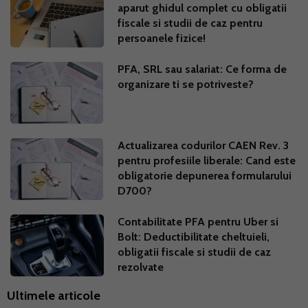
aparut ghidul complet cu obligatii
fiscale si studii de caz pentru
persoanele fizice!
PFA, SRL sau salariat: Ce forma de
organizare ti se potriveste?
Actualizarea codurilor CAEN Rev. 3
pentru profesiile liberale: Cand este
obligatorie depunerea formularului
D700?
Contabilitate PFA pentru Uber si
Bolt: Deductibilitate cheltuieli,
obligatii fiscale si studii de caz
rezolvate
Ultimele articole