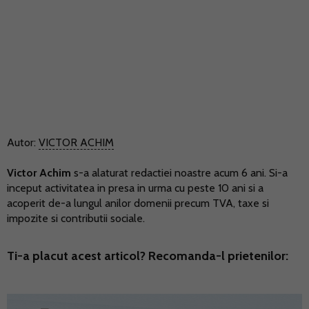
Autor:
VICTOR ACHIM
Victor Achim
s-a alaturat redactiei noastre acum 6 ani. Si-a
inceput activitatea in presa in urma cu peste 10 ani si a
acoperit de-a lungul anilor domenii precum TVA, taxe si
impozite si contributii sociale.
Ti-a placut acest articol? Recomanda-l prietenilor: