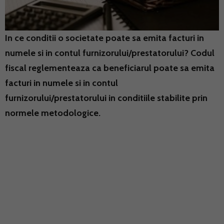
In ce conditii o societate poate sa emita facturi in
numele si in contul furnizorului/prestatorului? Codul
fiscal reglementeaza ca beneficiarul poate sa emita
facturi in numele si in contul
furnizorului/prestatorului in conditiile stabilite prin
normele metodologice.