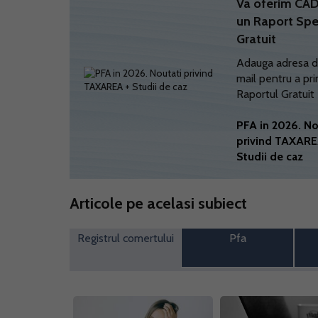
Va oferim C
un Raport Spe
Gratuit
Adauga adresa d
mail pentru a pri
Raportul Gratuit
PFA in 2026. No
privind TAXARE
Studii de caz
Articole pe acelasi subiect
Registrul comertului
Pfa