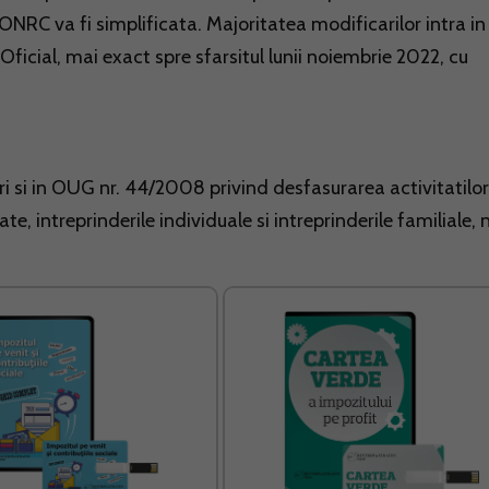
 ONRC va fi simplificata. Majoritatea modificarilor intra in
 Oficial, mai exact spre sfarsitul lunii noiembrie 2022, cu
i si in OUG nr. 44/2008 privind desfasurarea activitatilor
, intreprinderile individuale si intreprinderile familiale, 