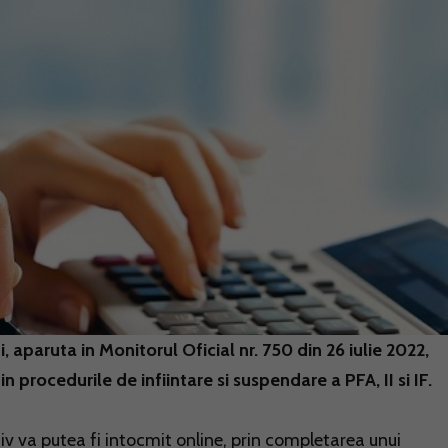
 aparuta in Monitorul Oficial nr. 750 din 26 iulie 2022,
procedurile de infiintare si suspendare a PFA, II si IF.
iv va putea fi intocmit online, prin completarea unui