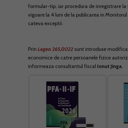
formular-tip, iar procedura de inregistrare la
vigoare la 4 luni de la publicarea in Monitorul
cateva exceptii.
Prin
Legea 265/2022
sunt introduse modificar
economice de catre persoanele fizice autorizate
informeaza consultantul fiscal
Ionut Jinga.