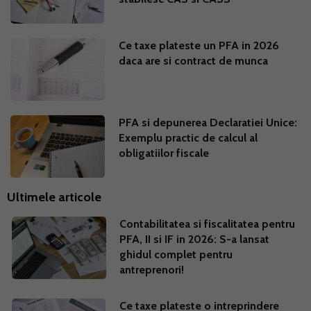
Ce taxe plateste un PFA in 2026
daca are si contract de munca
PFA si depunerea Declaratiei Unice:
Exemplu practic de calcul al
obligatiilor fiscale
Ultimele articole
Contabilitatea si fiscalitatea pentru
PFA, II si IF in 2026: S-a lansat
ghidul complet pentru
antreprenori!
Ce taxe plateste o intreprindere