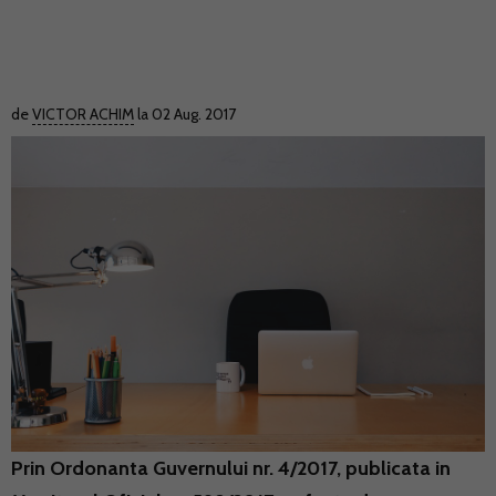
de
VICTOR ACHIM
la 02 Aug. 2017
Prin Ordonanta Guvernului nr. 4/2017, publicata in