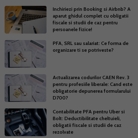
Inchiriezi prin Booking si Airbnb? A
aparut ghidul complet cu obligatii
fiscale si studii de caz pentru
persoanele fizice!
PFA, SRL sau salariat: Ce forma de
organizare ti se potriveste?
Actualizarea codurilor CAEN Rev. 3
pentru profesiile liberale: Cand este
obligatorie depunerea formularului
D700?
Contabilitate PFA pentru Uber si
Bolt: Deductibilitate cheltuieli,
obligatii fiscale si studii de caz
rezolvate