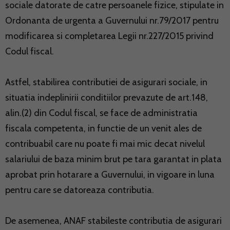
sociale datorate de catre persoanele fizice, stipulate in
Ordonanta de urgenta a Guvernului nr.79/2017 pentru
modificarea si completarea Legii nr.227/2015 privind
Codul fiscal.
Astfel, stabilirea contributiei de asigurari sociale, in
situatia indeplinirii conditiilor prevazute de art.148,
alin.(2) din Codul fiscal, se face de administratia
fiscala competenta, in functie de un venit ales de
contribuabil care nu poate fi mai mic decat nivelul
salariului de baza minim brut pe tara garantat in plata
aprobat prin hotarare a Guvernului, in vigoare in luna
pentru care se datoreaza contributia.
De asemenea, ANAF stabileste contributia de asigurari