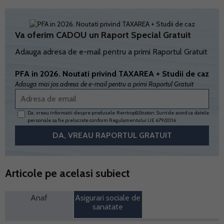
Va oferim CADOU un Raport Special Gratuit
Adauga adresa de e-mail pentru a primi Raportul Gratuit
PFA in 2026. Noutati privind TAXAREA + Studii de caz
Adauga mai jos adresa de e-mail pentru a primi Raportul Gratuit
Da, vreau informatii despre produsele Rentrop&Straton. Sunt de acord ca datele
personale sa fie prelucrate conform
Regulamentului UE 679/2016
Articole pe acelasi subiect
Anaf
Asigurari sociale de
sanatate