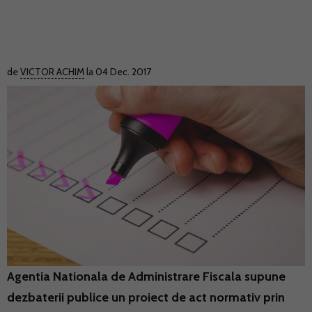
de
VICTOR ACHIM
la 04 Dec. 2017
Agentia Nationala de Administrare Fiscala supune
dezbaterii publice un proiect de act normativ prin