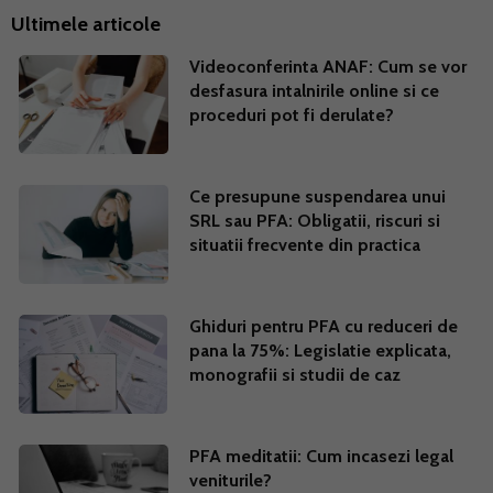
Ultimele articole
Videoconferinta ANAF: Cum se vor
desfasura intalnirile online si ce
proceduri pot fi derulate?
Ce presupune suspendarea unui
SRL sau PFA: Obligatii, riscuri si
situatii frecvente din practica
Ghiduri pentru PFA cu reduceri de
pana la 75%: Legislatie explicata,
monografii si studii de caz
PFA meditatii: Cum incasezi legal
veniturile?