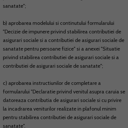
sanatate";
b) aprobarea modelului si continutului formularului
"Decizie de impunere privind stabilirea contributiei de
asigurari sociale si a contributiei de asigurari sociale de
sanatate pentru persoane fizice" si a anexei "Situatie
privind stabilirea contributiei de asigurari sociale si a
contributiei de asigurari sociale de sanatate";
c) aprobarea instructiunilor de completare a
formularului "Declaratie privind venitul asupra caruia se
datoreaza contributia de asigurari sociale si cu privire
la incadrarea veniturilor realizate in plafonul minim
pentru stabilirea contributiei de asigurari sociale de
sanatate".